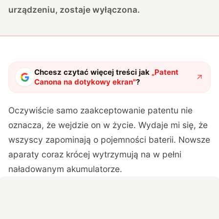
urządzeniu, zostaje wyłączona.
Chcesz czytać więcej treści jak
„
Patent
Canona na dotykowy ekran
"
?
Oczywiście samo zaakceptowanie patentu nie
oznacza, że wejdzie on w życie. Wydaje mi się, że
wszyscy zapominają o pojemności baterii. Nowsze
aparaty coraz krócej wytrzymują na w pełni
naładowanym akumulatorze.