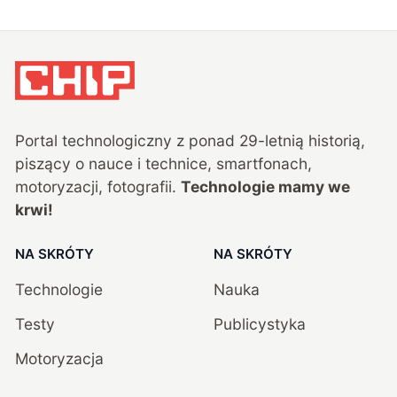
Portal technologiczny z ponad
29
-letnią historią,
piszący o nauce i technice, smartfonach,
motoryzacji, fotografii.
Technologie mamy we
krwi!
NA SKRÓTY
NA SKRÓTY
Technologie
Nauka
Testy
Publicystyka
Motoryzacja