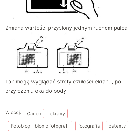
Zmiana wartości przysłony jednym ruchem palca
Tak mogą wyglądać strefy czułości ekranu, po
przyłożeniu oka do body
Więcej:
Canon
ekrany
Fotoblog - blog o fotografii
fotografia
patenty