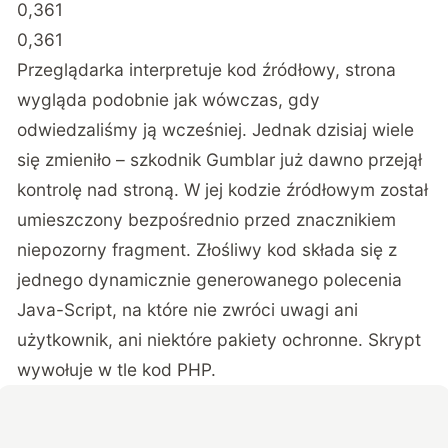
0,361
0,361
Przeglądarka interpretuje kod źródłowy, strona
wygląda podobnie jak wówczas, gdy
odwiedzaliśmy ją wcześniej. Jednak dzisiaj wiele
się zmieniło – szkodnik Gumblar już dawno przejął
kontrolę nad stroną. W jej kodzie źródłowym został
umieszczony bezpośrednio przed znacznikiem
niepozorny fragment. Złośliwy kod składa się z
jednego dynamicznie generowanego polecenia
Java-Script, na które nie zwróci uwagi ani
użytkownik, ani niektóre pakiety ochronne. Skrypt
wywołuje w tle kod PHP.