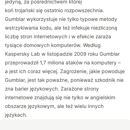
jedyną, za pośrednictwem której
koń trojański się ostatnio rozpowszechnia.
Gumblar wykorzystuje nie tylko typowe metody
wstrzykiwania kodu, ale też infekuje niezliczoną
liczbę stron internetowych i w efekcie zaraża
tysiące domowych komputerów. Według
Kaspersky Lab w listopadzie 2009 roku Gumblar
przeprowadził 1,7 miliona ataków na komputery –
a jest ich coraz więcej. Zagrożenie, jakie powoduje
Gumblar, jest tak poważne, ponieważ szkodnik nie
zna barier językowych. Zarażone strony
internetowe znajdują się nie tylko w angielskim
obszarze językowym, ale też wielu innych
językach.