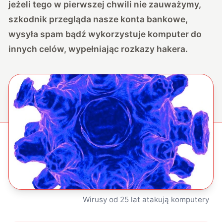
jeżeli tego w pierwszej chwili nie zauważymy,
szkodnik przegląda nasze konta bankowe,
wysyła spam bądź wykorzystuje komputer do
innych celów, wypełniając rozkazy hakera.
Wirusy od 25 lat atakują komputery