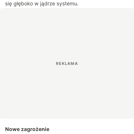
się głęboko w jądrze systemu.
Nowe zagrożenie