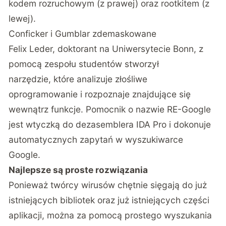
kodem rozruchowym (z prawej) oraz rootkitem (z
lewej).
Conficker i Gumblar zdemaskowane
Felix Leder, doktorant na Uniwersytecie Bonn, z
pomocą zespołu studentów stworzył
narzędzie, które analizuje złośliwe
oprogramowanie i rozpoznaje znajdujące się
wewnątrz funkcje. Pomocnik o nazwie RE-Google
jest wtyczką do dezasemblera IDA Pro i dokonuje
automatycznych zapytań w wyszukiwarce
Google.
Najlepsze są proste rozwiązania
Ponieważ twórcy wirusów chętnie sięgają do już
istniejących bibliotek oraz już istniejących części
aplikacji, można za pomocą prostego wyszukania