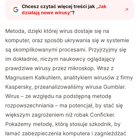
Chcesz czytać więcej treści jak
„
Jak
działają nowe wirusy
"
?
Metoda, dzięki której wirus dostaje się na
komputer, oraz sposób ukrywania się w systemie
są skomplikowanymi procesami. Przyjrzyjmy się
im dokładnie, niczym naukowcy oglądający
prawdziwe wirusy przez mikroskop. Wraz z
Magnusem Kalkuhlem, analitykiem wirusów z firmy
Kaspersky, przeanalizowaliśmy wirusa Gumblar.
Wirus – ze względu na podstępną metodę
rozpowszechniania – ma potencjał, by stać się
większym zagrożeniem niż robak Conficker.
Pokażemy metodę, którą stosuje szkodnik, by
łamać zabezpieczenia komputera i zagnieżdżać