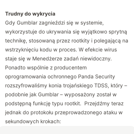
Trudny do wykrycia
Gdy Gumblar zagnieździ się w systemie,
wykorzystuje do ukrywania się wyjątkowo sprytną
technikę, stosowaną przez rootkity i polegającą na
wstrzyknięciu kodu w proces. W efekcie wirus
staje się w Menedżerze zadań niewidoczny.
Ponadto wspólnie z producentem
oprogramowania ochronnego Panda Security
rozszyfrowaliśmy konia trojańskiego TDSS, który –
podobnie jak Gumblar – wyposażony został w
podstępną funkcję typu rootkit. Przejdźmy teraz
jednak do protokołu przeprowadzonego ataku w
sekundowych krokach: