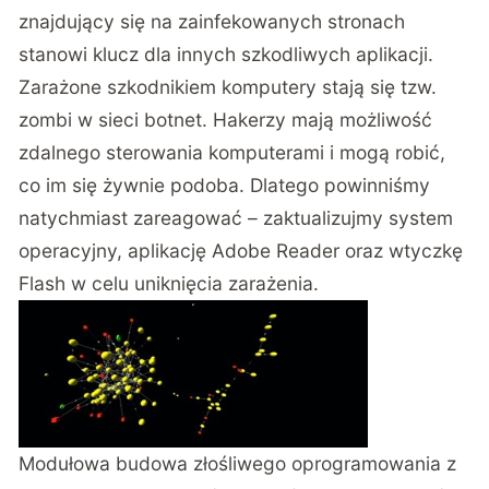
znajdujący się na zainfekowanych stronach
stanowi klucz dla innych szkodliwych aplikacji.
Zarażone szkodnikiem komputery stają się tzw.
zombi w sieci botnet. Hakerzy mają możliwość
zdalnego sterowania komputerami i mogą robić,
co im się żywnie podoba. Dlatego powinniśmy
natychmiast zareagować – zaktualizujmy system
operacyjny, aplikację Adobe Reader oraz wtyczkę
Flash w celu uniknięcia zarażenia.
Modułowa budowa złośliwego oprogramowania z