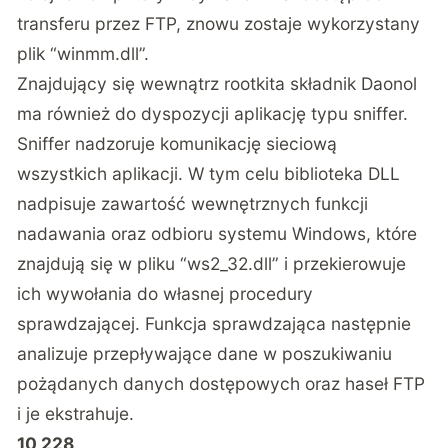
transferu przez FTP, znowu zostaje wykorzystany
plik “winmm.dll”.
Znajdujący się wewnątrz rootkita składnik Daonol
ma również do dyspozycji aplikację typu sniffer.
Sniffer nadzoruje komunikację sieciową
wszystkich aplikacji. W tym celu biblioteka DLL
nadpisuje zawartość wewnętrznych funkcji
nadawania oraz odbioru systemu Windows, które
znajdują się w pliku “ws2_32.dll” i przekierowuje
ich wywołania do własnej procedury
sprawdzającej. Funkcja sprawdzająca następnie
analizuje przepływające dane w poszukiwaniu
pożądanych danych dostępowych oraz haseł FTP
i je ekstrahuje.
10,228