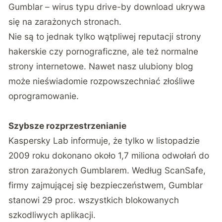
Gumblar – wirus typu drive-by download ukrywa
się na zarażonych stronach.
Nie są to jednak tylko wątpliwej reputacji strony
hakerskie czy pornograficzne, ale też normalne
strony internetowe. Nawet nasz ulubiony blog
może nieświadomie rozpowszechniać złośliwe
oprogramowanie.
Szybsze rozprzestrzenianie
Kaspersky Lab informuje, że tylko w listopadzie
2009 roku dokonano około 1,7 miliona odwołań do
stron zarażonych Gumblarem. Według ScanSafe,
firmy zajmującej się bezpieczeństwem, Gumblar
stanowi 29 proc. wszystkich blokowanych
szkodliwych aplikacji.