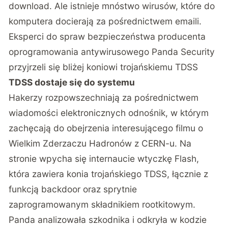
download. Ale istnieje mnóstwo wirusów, które do
komputera docierają za pośrednictwem emaili.
Eksperci do spraw bezpieczeństwa producenta
oprogramowania antywirusowego Panda Security
przyjrzeli się bliżej koniowi trojańskiemu TDSS
TDSS dostaje się do systemu
Hakerzy rozpowszechniają za pośrednictwem
wiadomości elektronicznych odnośnik, w którym
zachęcają do obejrzenia interesującego filmu o
Wielkim Zderzaczu Hadronów z CERN-u. Na
stronie wpycha się internaucie wtyczkę Flash,
która zawiera konia trojańskiego TDSS, łącznie z
funkcją backdoor oraz sprytnie
zaprogramowanym składnikiem rootkitowym.
Panda analizowała szkodnika i odkryła w kodzie