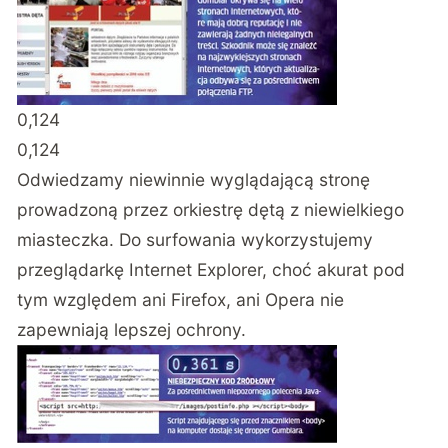
0,124
0,124
Odwiedzamy niewinnie wyglądającą stronę
prowadzoną przez orkiestrę dętą z niewielkiego
miasteczka. Do surfowania wykorzystujemy
przeglądarkę Internet Explorer, choć akurat pod
tym względem ani Firefox, ani Opera nie
zapewniają lepszej ochrony.