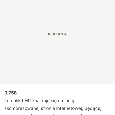
0,758
Ten plik PHP znajduje się na innej
skompresowanej stronie internetowej, będącej