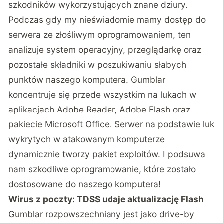
szkodników wykorzystujących znane dziury.
Podczas gdy my nieświadomie mamy dostęp do
serwera ze złośliwym oprogramowaniem, ten
analizuje system operacyjny, przeglądarkę oraz
pozostałe składniki w poszukiwaniu słabych
punktów naszego komputera. Gumblar
koncentruje się przede wszystkim na lukach w
aplikacjach Adobe Reader, Adobe Flash oraz
pakiecie Microsoft Office. Serwer na podstawie luk
wykrytych w atakowanym komputerze
dynamicznie tworzy pakiet exploitów. I podsuwa
nam szkodliwe oprogramowanie, które zostało
dostosowane do naszego komputera!
Wirus z poczty: TDSS udaje aktualizację Flash
Gumblar rozpowszechniany jest jako drive-by