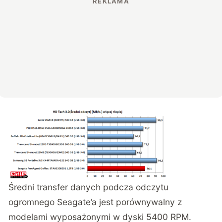
Średni transfer danych podcza odczytu
ogromnego Seagate’a jest porównywalny z
modelami wyposażonymi w dyski 5400 RPM.