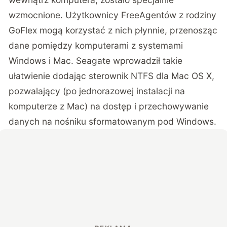
wzmocnione. Użytkownicy FreeAgentów z rodziny
GoFlex mogą korzystać z nich płynnie, przenosząc
dane pomiędzy komputerami z systemami
Windows i Mac. Seagate wprowadził takie
ułatwienie dodając sterownik NTFS dla Mac OS X,
pozwalający (po jednorazowej instalacji na
komputerze z Mac) na dostęp i przechowywanie
danych na nośniku sformatowanym pod Windows.