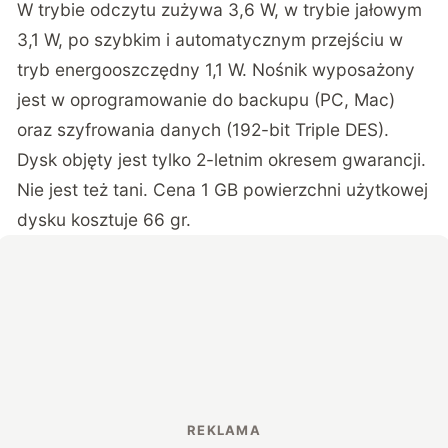
W trybie odczytu zużywa 3,6 W, w trybie jałowym
3,1 W, po szybkim i automatycznym przejściu w
tryb energooszczędny 1,1 W. Nośnik wyposażony
jest w oprogramowanie do backupu (PC, Mac)
oraz szyfrowania danych (192-bit Triple DES).
Dysk objęty jest tylko 2-letnim okresem gwarancji.
Nie jest też tani. Cena 1 GB powierzchni użytkowej
dysku kosztuje 66 gr.