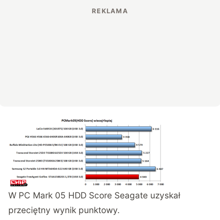
W PC Mark 05 HDD Score Seagate uzyskał
przeciętny wynik punktowy.