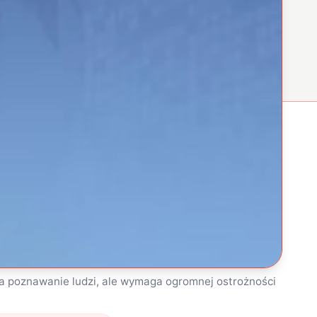
a poznawanie ludzi, ale wymaga ogromnej ostrożności