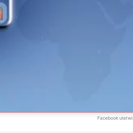
Facebook ułatwi