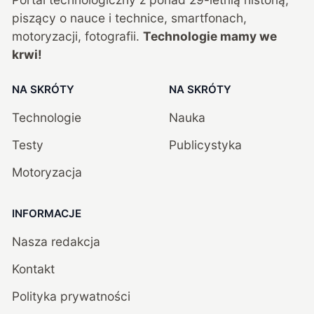
piszący o nauce i technice, smartfonach,
motoryzacji, fotografii.
Technologie mamy we
krwi!
NA SKRÓTY
NA SKRÓTY
Technologie
Nauka
Testy
Publicystyka
Motoryzacja
INFORMACJE
Nasza redakcja
Kontakt
Polityka prywatności