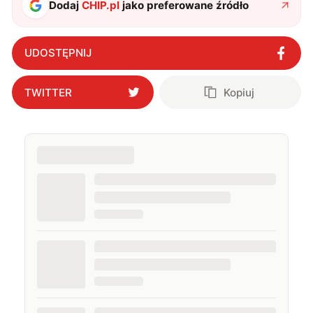
Dodaj
CHIP.pl
jako preferowane źródło
UDOSTĘPNIJ
TWITTER
Kopiuj