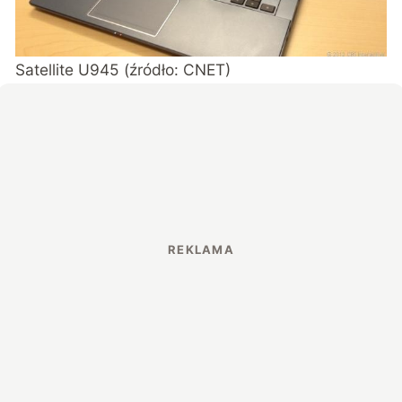
Satellite U945 (źródło: CNET)