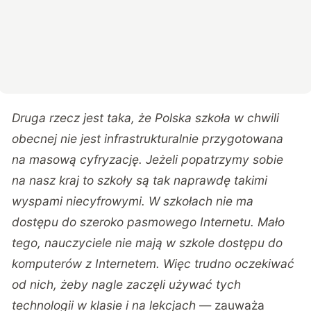
Druga rzecz jest taka, że Polska szkoła w chwili
obecnej nie jest infrastrukturalnie przygotowana
na masową cyfryzację. Jeżeli popatrzymy sobie
na nasz kraj to szkoły są tak naprawdę takimi
wyspami niecyfrowymi. W szkołach nie ma
dostępu do szeroko pasmowego Internetu. Mało
tego, nauczyciele nie mają w szkole dostępu do
komputerów z Internetem. Więc trudno oczekiwać
od nich, żeby nagle zaczęli używać tych
technologii w klasie i na lekcjach
— zauważa