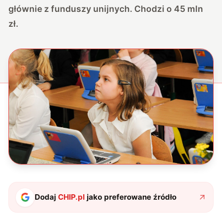
głównie z funduszy unijnych. Chodzi o 45 mln
zł.
Dodaj
CHIP.pl
jako preferowane źródło