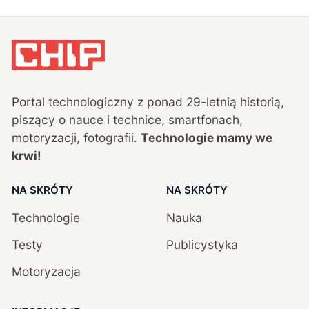
Portal technologiczny z ponad
29
-letnią historią,
piszący o nauce i technice, smartfonach,
motoryzacji, fotografii.
Technologie mamy we
krwi!
NA SKRÓTY
NA SKRÓTY
Technologie
Nauka
Testy
Publicystyka
Motoryzacja