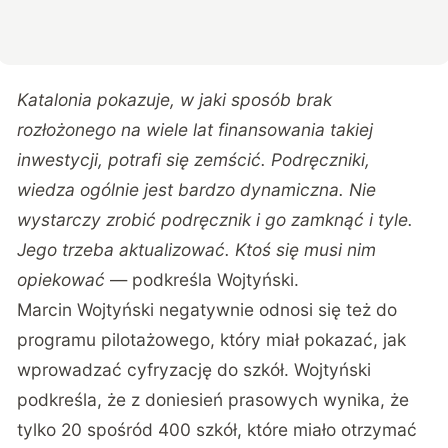
Katalonia pokazuje, w jaki sposób brak
rozłożonego na wiele lat finansowania takiej
inwestycji, potrafi się zemścić. Podręczniki,
wiedza ogólnie jest bardzo dynamiczna. Nie
wystarczy zrobić podręcznik i go zamknąć i tyle.
Jego trzeba aktualizować. Ktoś się musi nim
opiekować
— podkreśla Wojtyński.
Marcin Wojtyński negatywnie odnosi się też do
programu pilotażowego, który miał pokazać, jak
wprowadzać cyfryzację do szkół. Wojtyński
podkreśla, że z doniesień prasowych wynika, że
tylko 20 spośród 400 szkół, które miało otrzymać