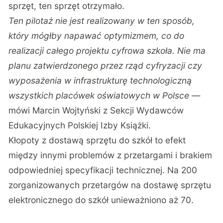
sprzęt, ten sprzęt otrzymało.
Ten pilotaż nie jest realizowany w ten sposób,
który mógłby napawać optymizmem, co do
realizacji całego projektu cyfrowa szkoła. Nie ma
planu zatwierdzonego przez rząd cyfryzacji czy
wyposażenia w infrastrukturę technologiczną
wszystkich placówek oświatowych w Polsce
—
mówi Marcin Wojtyński z Sekcji Wydawców
Edukacyjnych Polskiej Izby Książki.
Kłopoty z dostawą sprzętu do szkół to efekt
między innymi problemów z przetargami i brakiem
odpowiedniej specyfikacji technicznej. Na 200
zorganizowanych przetargów na dostawę sprzętu
elektronicznego do szkół unieważniono aż 70.