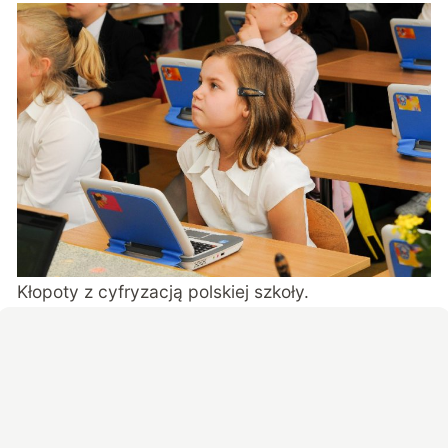
Kłopoty z cyfryzacją polskiej szkoły.