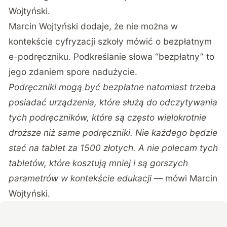
Wojtyński.
Marcin Wojtyński dodaje, że nie można w
kontekście cyfryzacji szkoły mówić o bezpłatnym
e-podręczniku. Podkreślanie słowa “bezpłatny” to
jego zdaniem spore nadużycie.
Podręczniki mogą być bezpłatne natomiast trzeba
posiadać urządzenia, które służą do odczytywania
tych podręczników, które są często wielokrotnie
droższe niż same podręczniki. Nie każdego będzie
stać na tablet za 1500 złotych. A nie polecam tych
tabletów, które kosztują mniej i są gorszych
parametrów w kontekście edukacji
— mówi Marcin
Wojtyński.