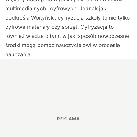
multimedialnych i cyfrowych. Jednak jak
podkreśla Wojtyński, cyfryzacja szkoły to nie tylko
cyfrowe materiały czy sprzęt. Cyfryzacja to
również wiedza o tym, w jaki sposób nowoczesne
środki mogą pomóc nauczycielowi w procesie
nauczania.