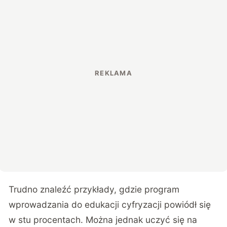
Trudno znaleźć przykłady, gdzie program
wprowadzania do edukacji cyfryzacji powiódł się
w stu procentach. Można jednak uczyć się na