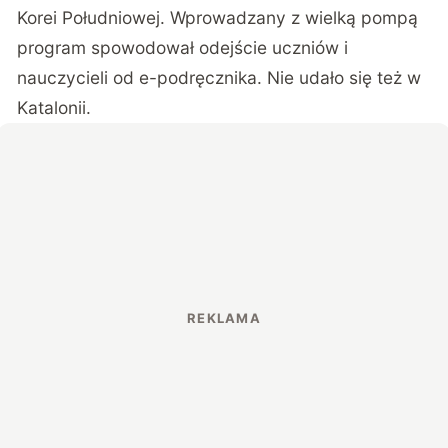
Korei Południowej. Wprowadzany z wielką pompą
program spowodował odejście uczniów i
nauczycieli od e-podręcznika. Nie udało się też w
Katalonii.