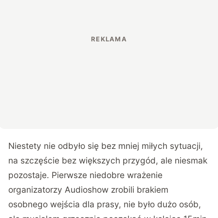
Niestety nie odbyło się bez mniej miłych sytuacji,
na szczęście bez większych przygód, ale niesmak
pozostaje. Pierwsze niedobre wrażenie
organizatorzy Audioshow zrobili brakiem
osobnego wejścia dla prasy, nie było dużo osób,