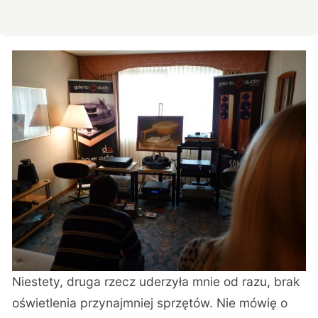
Niestety, druga rzecz uderzyła mnie od razu, brak
oświetlenia przynajmniej sprzętów. Nie mówię o