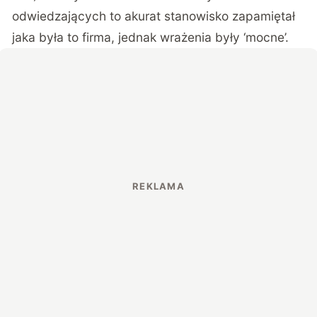
odwiedzających to akurat stanowisko zapamiętał
jaka była to firma, jednak wrażenia były ‘mocne’.