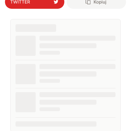
TWITTER
Kopiuj