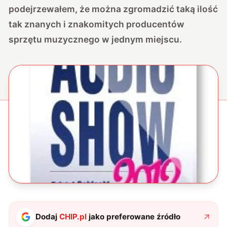
podejrzewałem, że można zgromadzić taką ilość
tak znanych i znakomitych producentów
sprzętu muzycznego w jednym miejscu.
Dodaj
CHIP.pl
jako preferowane źródło