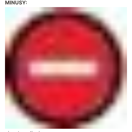
MINUSY: