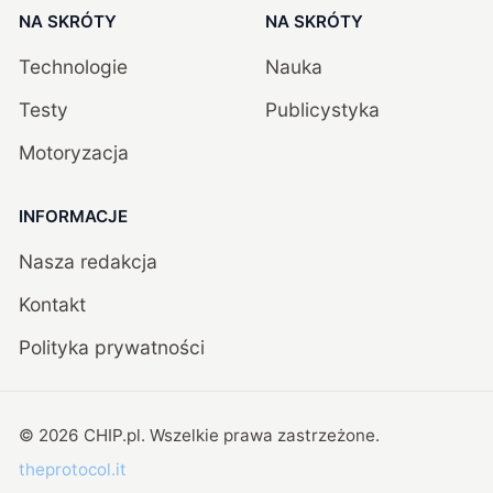
NA SKRÓTY
NA SKRÓTY
Technologie
Nauka
Testy
Publicystyka
Motoryzacja
INFORMACJE
Nasza redakcja
Kontakt
Polityka prywatności
©
2026
CHIP.pl
. Wszelkie prawa zastrzeżone.
theprotocol.it