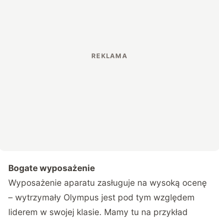
Bogate wyposażenie
Wyposażenie aparatu zasługuje na wysoką ocenę
– wytrzymały Olympus jest pod tym względem
liderem w swojej klasie. Mamy tu na przykład