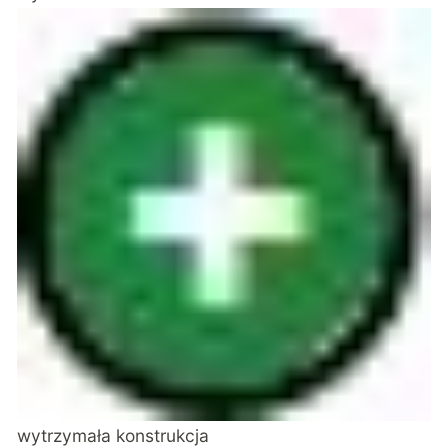
wytrzymała konstrukcja