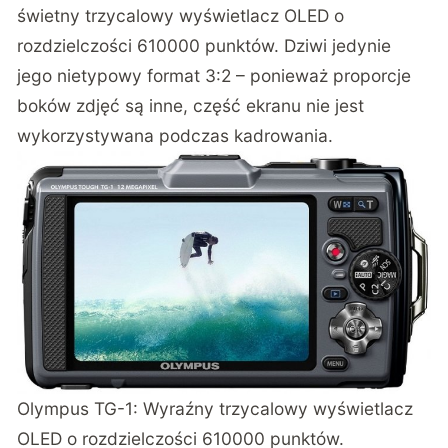
świetny trzycalowy wyświetlacz OLED o
rozdzielczości 610000 punktów. Dziwi jedynie
jego nietypowy format 3:2 – ponieważ proporcje
boków zdjęć są inne, część ekranu nie jest
wykorzystywana podczas kadrowania.
Olympus TG-1: Wyraźny trzycalowy wyświetlacz
OLED o rozdzielczości 610000 punktów.