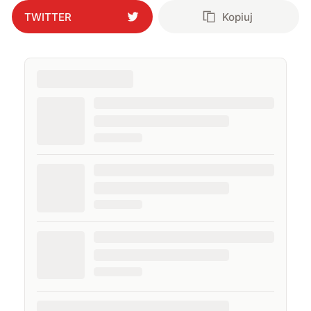
TWITTER
Kopiuj