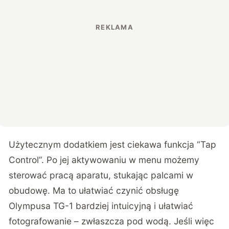
Użytecznym dodatkiem jest ciekawa funkcja “Tap
Control”. Po jej aktywowaniu w menu możemy
sterować pracą aparatu, stukając palcami w
obudowę. Ma to ułatwiać czynić obsługę
Olympusa TG-1 bardziej intuicyjną i ułatwiać
fotografowanie – zwłaszcza pod wodą. Jeśli więc