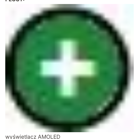
wyświetlacz AMOLED