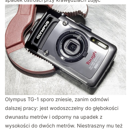
Olympus TG-1 sporo zniesie, zanim odmówi
dalszej pracy: jest wodoszczelny do głębokości
dwunastu metrów i odporny na upadek z
wysokości do dwóch metrów. Niestraszny mu też