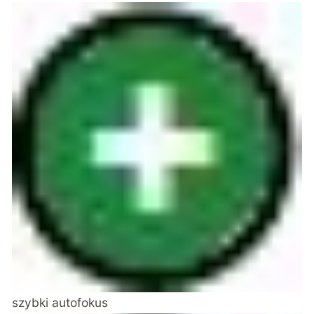
szybki autofokus