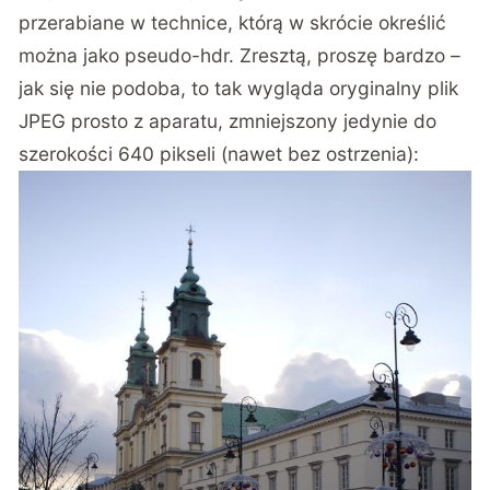
przerabiane w technice, którą w skrócie określić
można jako pseudo-hdr. Zresztą, proszę bardzo –
jak się nie podoba, to tak wygląda oryginalny plik
JPEG prosto z aparatu, zmniejszony jedynie do
szerokości 640 pikseli (nawet bez ostrzenia):