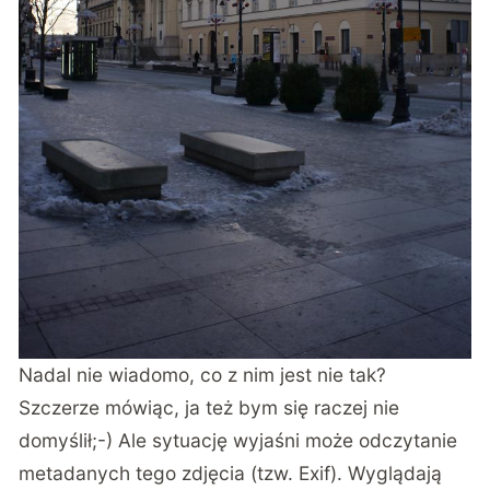
Nadal nie wiadomo, co z nim jest nie tak?
Szczerze mówiąc, ja też bym się raczej nie
domyślił;-) Ale sytuację wyjaśni może odczytanie
metadanych tego zdjęcia (tzw. Exif). Wyglądają