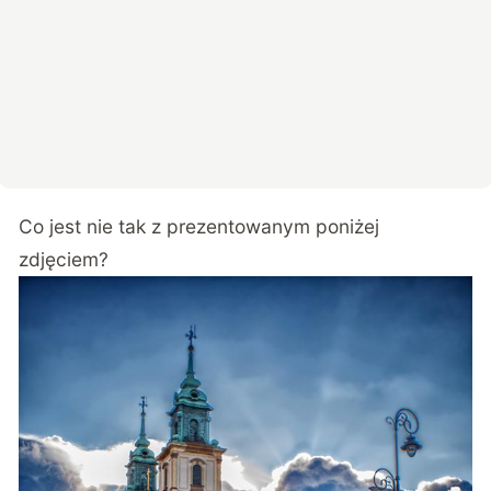
Co jest nie tak z prezentowanym poniżej
zdjęciem?