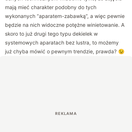
mają mieć charakter podobny do tych
wykonanych “aparatem-zabawką”, a więc pewnie
będzie na nich widoczne potężne winietowanie. A
skoro to już drugi tego typu dekielek w
systemowych aparatach bez lustra, to możemy
już chyba mówić o pewnym trendzie, prawda? 😉