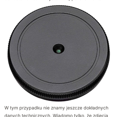
W tym przypadku nie znamy jeszcze dokładnych
danych technicznych. Wiadomo tylko, że zdjęcia