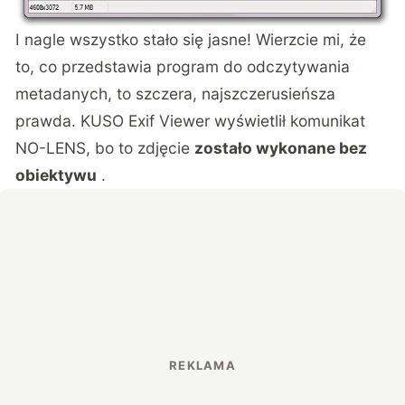
I nagle wszystko stało się jasne! Wierzcie mi, że
to, co przedstawia program do odczytywania
metadanych, to szczera, najszczerusieńsza
prawda. KUSO Exif Viewer wyświetlił komunikat
NO-LENS, bo to zdjęcie
zostało wykonane bez
obiektywu
.