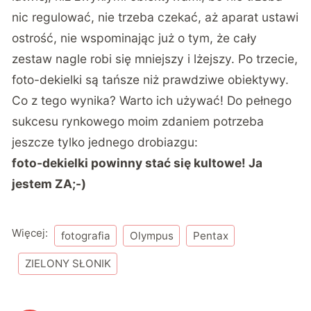
nic regulować, nie trzeba czekać, aż aparat ustawi
ostrość, nie wspominając już o tym, że cały
zestaw nagle robi się mniejszy i lżejszy. Po trzecie,
foto-dekielki są tańsze niż prawdziwe obiektywy.
Co z tego wynika? Warto ich używać! Do pełnego
sukcesu rynkowego moim zdaniem potrzeba
jeszcze tylko jednego drobiazgu:
foto-dekielki powinny stać się kultowe! Ja
jestem ZA;-)
Więcej:
fotografia
Olympus
Pentax
ZIELONY SŁONIK