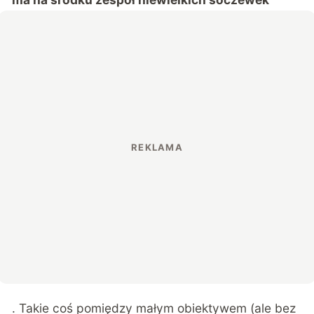
. Takie coś pomiędzy małym obiektywem (ale bez