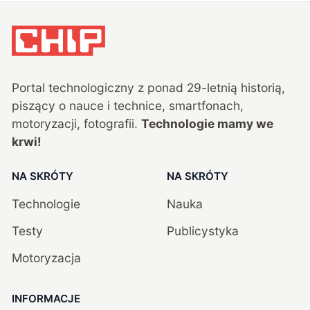
Portal technologiczny z ponad
29
-letnią historią,
piszący o nauce i technice, smartfonach,
motoryzacji, fotografii.
Technologie mamy we
krwi!
NA SKRÓTY
NA SKRÓTY
Technologie
Nauka
Testy
Publicystyka
Motoryzacja
INFORMACJE