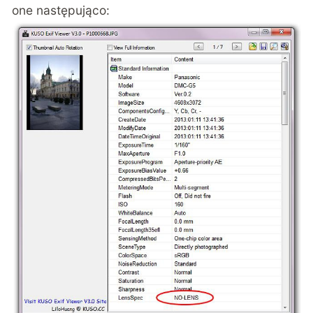
one następująco: