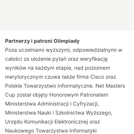
Partnerzy i patroni Olimpiady
Poza uczelniami wyższymi, odpowiedzialnymi w
całości za ułożenie pytań oraz weryfikację
wyników na każdym etapie, nad poziomem
merytorycznym czuwa także firma Cisco oraz
Polskie Towarzystwo Informatyczne. Net Masters
Cup został objęty Honorowym Patronatem
Ministerstwa Administracji i Cyfryzacji,
Ministerstwa Nauki i Szkolnictwa Wyższego,
Urzędu Komunikacji Elektronicznej oraz
Naukowego Towarzystwa Informatyki