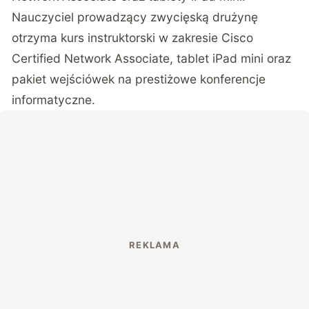
Nauczyciel prowadzący zwycięską drużynę
otrzyma kurs instruktorski w zakresie Cisco
Certified Network Associate, tablet iPad mini oraz
pakiet wejściówek na prestiżowe konferencje
informatyczne.