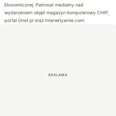
Ekonomicznej. Patronat medialny nad
wydarzeniem objęli magazyn komputerowy CHIP,
portal Onet.pl oraz Interaktywnie.com.