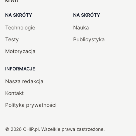
NA SKRÓTY
NA SKRÓTY
Technologie
Nauka
Testy
Publicystyka
Motoryzacja
INFORMACJE
Nasza redakcja
Kontakt
Polityka prywatności
©
2026
CHIP.pl
. Wszelkie prawa zastrzeżone.