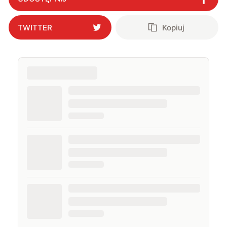
TWITTER
Kopiuj