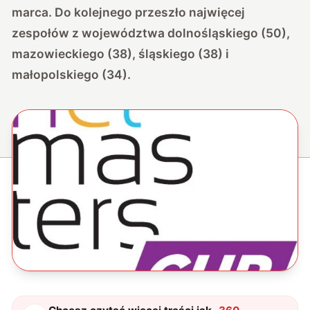
marca. Do kolejnego przeszło najwięcej
zespołów z województwa dolnośląskiego (50),
mazowieckiego (38), śląskiego (38) i
małopolskiego (34).