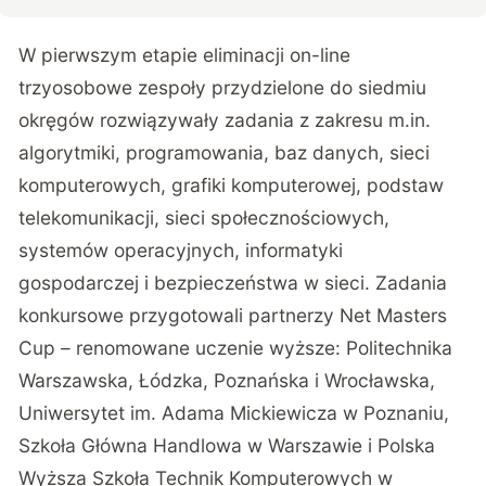
W pierwszym etapie eliminacji on-line
trzyosobowe zespoły przydzielone do siedmiu
okręgów rozwiązywały zadania z zakresu m.in.
algorytmiki, programowania, baz danych, sieci
komputerowych, grafiki komputerowej, podstaw
telekomunikacji, sieci społecznościowych,
systemów operacyjnych, informatyki
gospodarczej i bezpieczeństwa w sieci. Zadania
konkursowe przygotowali partnerzy Net Masters
Cup – renomowane uczenie wyższe: Politechnika
Warszawska, Łódzka, Poznańska i Wrocławska,
Uniwersytet im. Adama Mickiewicza w Poznaniu,
Szkoła Główna Handlowa w Warszawie i Polska
Wyższa Szkoła Technik Komputerowych w