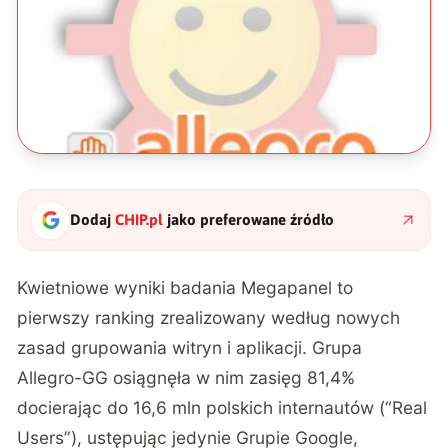
Dodaj
CHIP.pl
jako preferowane źródło
Kwietniowe wyniki badania Megapanel to
pierwszy ranking zrealizowany według nowych
zasad grupowania witryn i aplikacji. Grupa
Allegro-GG osiągnęła w nim zasięg 81,4%
docierając do 16,6 mln polskich internautów (“Real
Users”), ustępując jedynie Grupie Google,