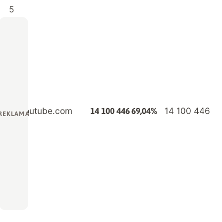
5
youtube.com
14 100 446
14 100 446
69,04%