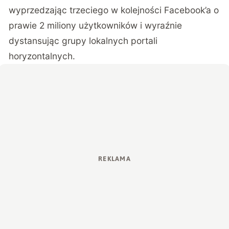
wyprzedzając trzeciego w kolejności Facebook’a o
prawie 2 miliony użytkowników i wyraźnie
dystansując grupy lokalnych portali
horyzontalnych.