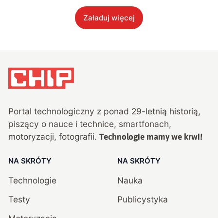
Załaduj więcej
Portal technologiczny z ponad
29
-letnią historią,
piszący o nauce i technice, smartfonach,
motoryzacji, fotografii.
Technologie mamy we krwi!
NA SKRÓTY
NA SKRÓTY
Technologie
Nauka
Testy
Publicystyka