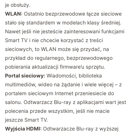
je obsłuży.
WLAN:
Ostatnio bezprzewodowe łącze sieciowe
stało się standardem w modelach klasy średniej.
Nawet jeśli nie jesteście zainteresowani funkcjami
Smart TV i nie chcecie korzystać z treści
sieciowych, to WLAN może się przydać, na
przykład do regularnego, bezprzewodowego
pobierania aktualizacji firmware’u sprzętu.
Portal sieciowy:
Wiadomości, biblioteka
multimediów, wideo na żądanie i wiele więcej – z
portalem sieciowym Internet przeniesiecie do
salonu. Odtwarzacz Blu-ray z aplikacjami wart jest
polecenia przede wszystkim, jeśli nie macie
jeszcze Smart TV.
Wyjścia HDMI:
Odtwarzacze Blu-ray z wyższej