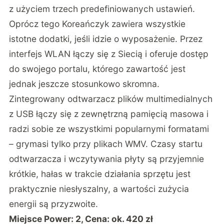
z użyciem trzech predefiniowanych ustawień.
Oprócz tego Koreańczyk zawiera wszystkie
istotne dodatki, jeśli idzie o wyposażenie. Przez
interfejs WLAN łączy się z Siecią i oferuje dostęp
do swojego portalu, którego zawartość jest
jednak jeszcze stosunkowo skromna.
Zintegrowany odtwarzacz plików multimedialnych
z USB łączy się z zewnętrzną pamięcią masowa i
radzi sobie ze wszystkimi popularnymi formatami
– grymasi tylko przy plikach WMV. Czasy startu
odtwarzacza i wczytywania płyty są przyjemnie
krótkie, hałas w trakcie działania sprzętu jest
praktycznie niesłyszalny, a wartości zużycia
energii są przyzwoite.
Miejsce Power: 2, Cena: ok. 420 zł