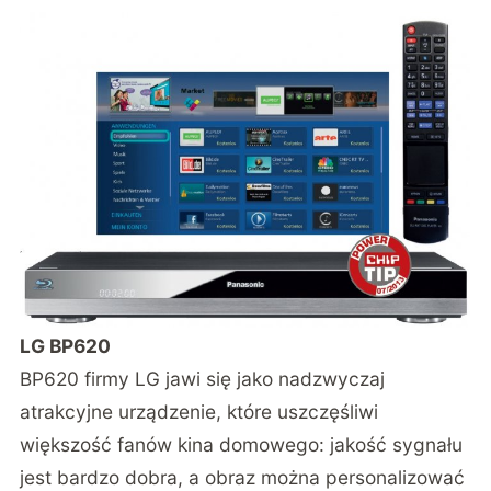
LG BP620
BP620 firmy LG jawi się jako nadzwyczaj
atrakcyjne urządzenie, które uszczęśliwi
większość fanów kina domowego: jakość sygnału
jest bardzo dobra, a obraz można personalizować