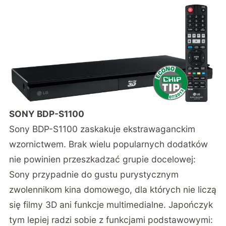
SONY BDP-S1100
Sony BDP-S1100 zaskakuje ekstrawaganckim
wzornictwem. Brak wielu popularnych dodatków
nie powinien przeszkadzać grupie docelowej:
Sony przypadnie do gustu purystycznym
zwolennikom kina domowego, dla których nie liczą
się filmy 3D ani funkcje multimedialne. Japończyk
tym lepiej radzi sobie z funkcjami podstawowymi: