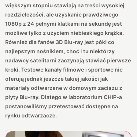
większym stopniu stawiają na treści wysokiej
rozdzielczości, ale uzyskanie prawdziwego
1080p z 24 pełnymi klatkami na sekundę jest
możliwe tylko z użyciem niebieskiego krążka.
Również dla fanów 3D Blu-ray jest póki co
najlepszym nośnikiem, choć i tu niektórzy
nadawcy satelitarni zaczynają stawiać pierwsze
kroki. Testowe kanały filmowe i sportowe nie
oferują jednak jeszcze takiej jakości jak
materiały odtwarzane w domowym zaciszu z
płyty Blu-ray. Dlatego w laboratorium CHIP-a
postanowiliśmy przetestować dostępne na
rynku odtwarzacze.