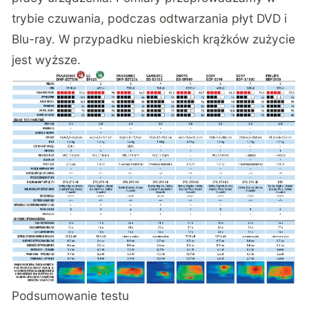
trybie czuwania, podczas odtwarzania płyt DVD i
Blu-ray. W przypadku niebieskich krążków zużycie
jest wyższe.
Podsumowanie testu