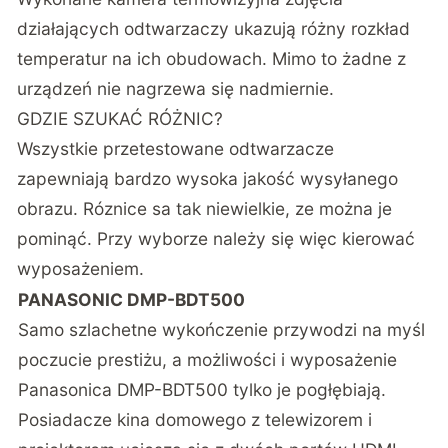
działających odtwarzaczy ukazują różny rozkład
temperatur na ich obudowach. Mimo to żadne z
urządzeń nie nagrzewa się nadmiernie.
GDZIE SZUKAĆ RÓŻNIC?
Wszystkie przetestowane odtwarzacze
zapewniają bardzo wysoka jakość wysyłanego
obrazu. Róznice sa tak niewielkie, ze można je
pominąć. Przy wyborze należy się więc kierować
wyposażeniem.
PANASONIC DMP-BDT500
Samo szlachetne wykończenie przywodzi na myśl
poczucie prestiżu, a możliwości i wyposażenie
Panasonica DMP-BDT500 tylko je pogłębiają.
Posiadacze kina domowego z telewizorem i