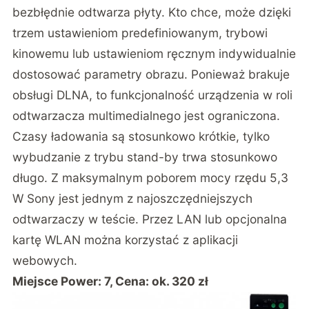
bezbłędnie odtwarza płyty. Kto chce, może dzięki
trzem ustawieniom predefiniowanym, trybowi
kinowemu lub ustawieniom ręcznym indywidualnie
dostosować parametry obrazu. Ponieważ brakuje
obsługi DLNA, to funkcjonalność urządzenia w roli
odtwarzacza multimedialnego jest ograniczona.
Czasy ładowania są stosunkowo krótkie, tylko
wybudzanie z trybu stand-by trwa stosunkowo
długo. Z maksymalnym poborem mocy rzędu 5,3
W Sony jest jednym z najoszczędniejszych
odtwarzaczy w teście. Przez LAN lub opcjonalna
kartę WLAN można korzystać z aplikacji
webowych.
Miejsce Power: 7, Cena: ok. 320 zł