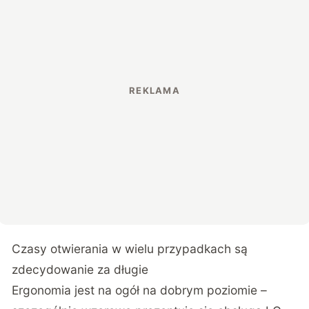
Czasy otwierania w wielu przypadkach są
zdecydowanie za długie
Ergonomia jest na ogół na dobrym poziomie –