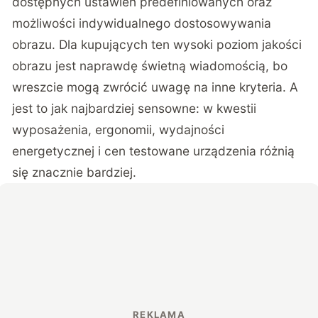
dostępnych ustawień predefiniowanych oraz
możliwości indywidualnego dostosowywania
obrazu. Dla kupujących ten wysoki poziom jakości
obrazu jest naprawdę świetną wiadomością, bo
wreszcie mogą zwrócić uwagę na inne kryteria. A
jest to jak najbardziej sensowne: w kwestii
wyposażenia, ergonomii, wydajności
energetycznej i cen testowane urządzenia różnią
się znacznie bardziej.