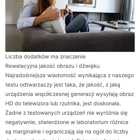
Liczba dodatków ma znaczenie
Rewelacyjna jakość obrazu i dźwięku
Najradośniejsza wiadomość wynikająca z naszego
testu odtwarzaczy jest taka, że jakość, z jaką
urządzenia współczesnej generacji wysyłają obraz
HD do telewizora lub rzutnika, jest doskonała.
Żadne z testowanych urządzeń nie wyróżnia się
negatywnie, stwierdzone w laboratorium różnice
są marginalne i ograniczają się na ogół do liczby