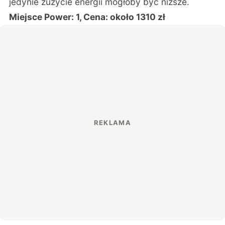
jedynie zużycie energii mogłoby być niższe.
Miejsce Power: 1, Cena: około 1310 zł