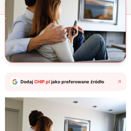
Dodaj
CHIP.pl
jako preferowane źródło