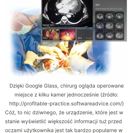
Dzięki Google Glass, chirurg ogląda operowane
miejsce z kilku kamer jednocześnie (źródło:
http://profitable-practice.softwareadvice.com/)
Cóż, to nic dziwnego, że urządzenie, które jest w
stanie wyświetlić większość informacji tuż przed
oczami użytkownika jest tak bardzo popularne w