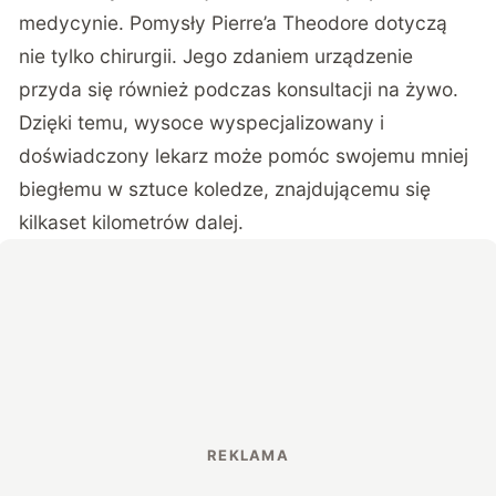
medycynie. Pomysły Pierre’a Theodore dotyczą
nie tylko chirurgii. Jego zdaniem urządzenie
przyda się również podczas konsultacji na żywo.
Dzięki temu, wysoce wyspecjalizowany i
doświadczony lekarz może pomóc swojemu mniej
biegłemu w sztuce koledze, znajdującemu się
kilkaset kilometrów dalej.