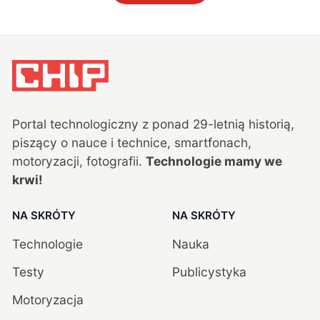
Portal technologiczny z ponad
29
-letnią historią,
piszący o nauce i technice, smartfonach,
motoryzacji, fotografii.
Technologie mamy we
krwi!
NA SKRÓTY
NA SKRÓTY
Technologie
Nauka
Testy
Publicystyka
Motoryzacja