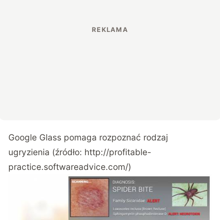
Google Glass pomaga rozpoznać rodzaj
ugryzienia (źródło: http://profitable-
practice.softwareadvice.com/)