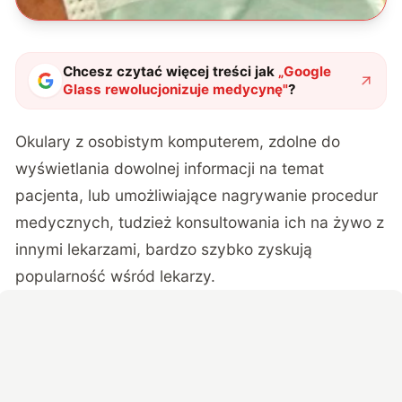
Chcesz czytać więcej treści jak
„
Google
Glass rewolucjonizuje medycynę
"
?
Okulary z osobistym komputerem, zdolne do
wyświetlania dowolnej informacji na temat
pacjenta, lub umożliwiające nagrywanie procedur
medycznych, tudzież konsultowania ich na żywo z
innymi lekarzami, bardzo szybko zyskują
popularność wśród lekarzy.