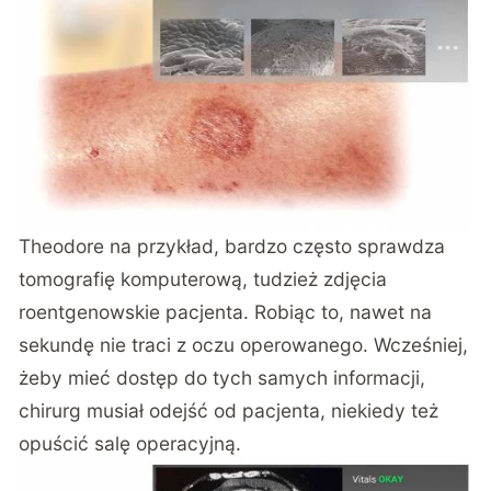
Theodore na przykład, bardzo często sprawdza
tomografię komputerową, tudzież zdjęcia
roentgenowskie pacjenta. Robiąc to, nawet na
sekundę nie traci z oczu operowanego. Wcześniej,
żeby mieć dostęp do tych samych informacji,
chirurg musiał odejść od pacjenta, niekiedy też
opuścić salę operacyjną.