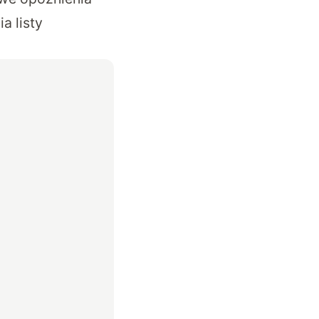
a listy