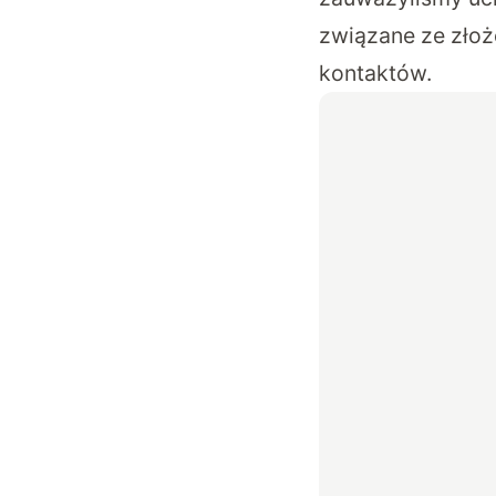
związane ze złoż
kontaktów.