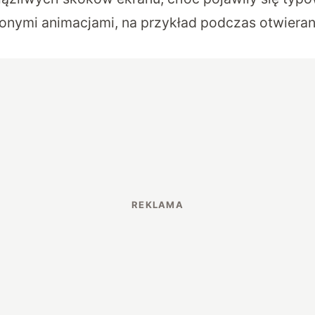
onymi animacjami, na przykład podczas otwierani