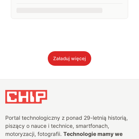
Załaduj więcej
Portal technologiczny z ponad
29
-letnią historią,
piszący o nauce i technice, smartfonach,
motoryzacji, fotografii.
Technologie mamy we