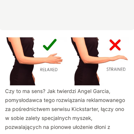
Czy to ma sens? Jak twierdzi Angel Garcia,
pomysłodawca tego rozwiązania reklamowanego
za pośrednictwem
serwisu Kickstarter
, łączy ono
w sobie zalety specjalnych myszek,
pozwalających na pionowe ułożenie dłoni z