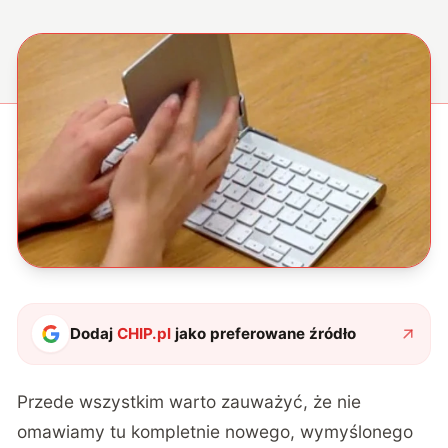
Dodaj
CHIP.pl
jako preferowane źródło
Przede wszystkim warto zauważyć, że nie
omawiamy tu kompletnie nowego, wymyślonego