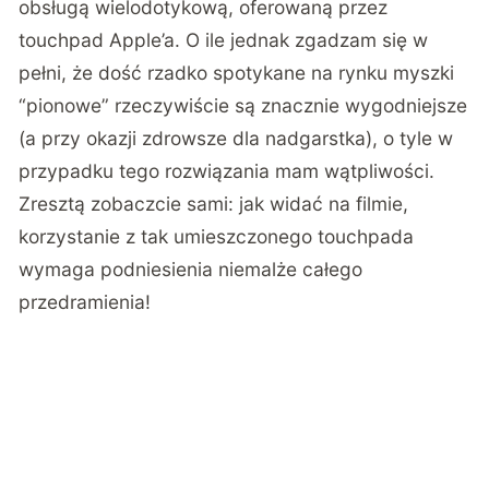
obsługą wielodotykową, oferowaną przez
touchpad Apple’a. O ile jednak zgadzam się w
pełni, że dość rzadko spotykane na rynku myszki
“pionowe” rzeczywiście są znacznie wygodniejsze
(a przy okazji zdrowsze dla nadgarstka), o tyle w
przypadku tego rozwiązania mam wątpliwości.
Zresztą zobaczcie sami: jak widać na filmie,
korzystanie z tak umieszczonego touchpada
wymaga podniesienia niemalże całego
przedramienia!