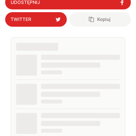
UDOSTĘPNIJ
TWITTER
Kopiuj