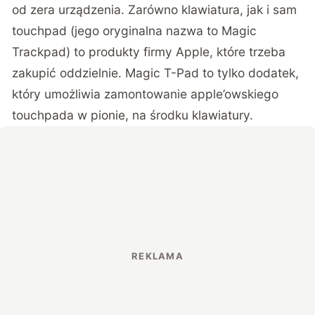
od zera urządzenia. Zarówno klawiatura, jak i sam
touchpad (jego oryginalna nazwa to Magic
Trackpad) to produkty firmy Apple, które trzeba
zakupić oddzielnie. Magic T-Pad to tylko dodatek,
który umożliwia zamontowanie apple’owskiego
touchpada w pionie, na środku klawiatury.