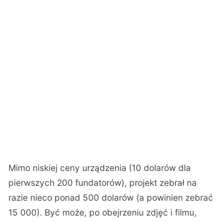
Mimo niskiej ceny urządzenia (10 dolarów dla
pierwszych 200 fundatorów), projekt zebrał na
razie nieco ponad 500 dolarów (a powinien zebrać
15 000). Być może, po obejrzeniu zdjęć i filmu,