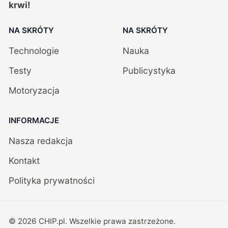
krwi!
NA SKRÓTY
NA SKRÓTY
Technologie
Nauka
Testy
Publicystyka
Motoryzacja
INFORMACJE
Nasza redakcja
Kontakt
Polityka prywatności
©
2026
CHIP.pl
. Wszelkie prawa zastrzeżone.