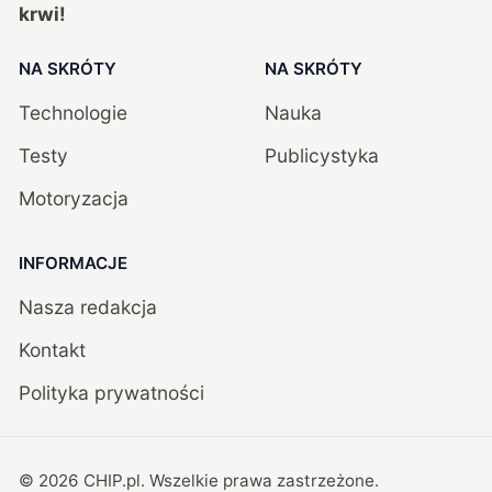
krwi!
NA SKRÓTY
NA SKRÓTY
Technologie
Nauka
Testy
Publicystyka
Motoryzacja
INFORMACJE
Nasza redakcja
Kontakt
Polityka prywatności
©
2026
CHIP.pl
. Wszelkie prawa zastrzeżone.