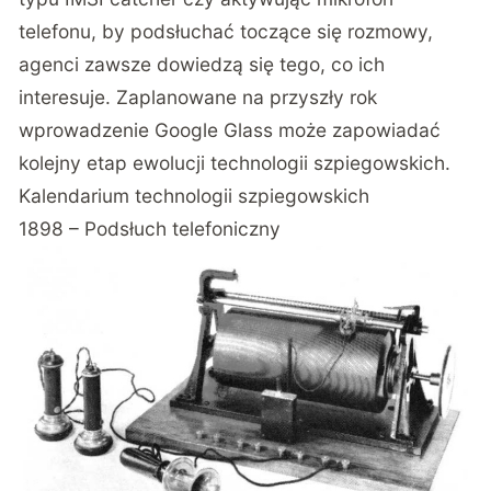
telefonu, by podsłuchać toczące się rozmowy,
agenci zawsze dowiedzą się tego, co ich
interesuje. Zaplanowane na przyszły rok
wprowadzenie Google Glass może zapowiadać
kolejny etap ewolucji technologii szpiegowskich.
Kalendarium technologii szpiegowskich
1898 – Podsłuch telefoniczny