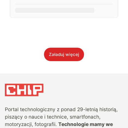
Załaduj więcej
Portal technologiczny z ponad
29
-letnią historią,
piszący o nauce i technice, smartfonach,
motoryzacji, fotografii.
Technologie mamy we