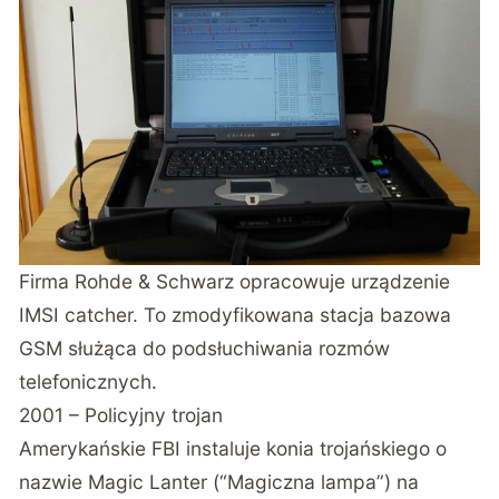
Firma Rohde & Schwarz opracowuje urządzenie
IMSI catcher. To zmodyfikowana stacja bazowa
GSM służąca do podsłuchiwania rozmów
telefonicznych.
2001 – Policyjny trojan
Amerykańskie FBI instaluje konia trojańskiego o
nazwie Magic Lanter (“Magiczna lampa”) na