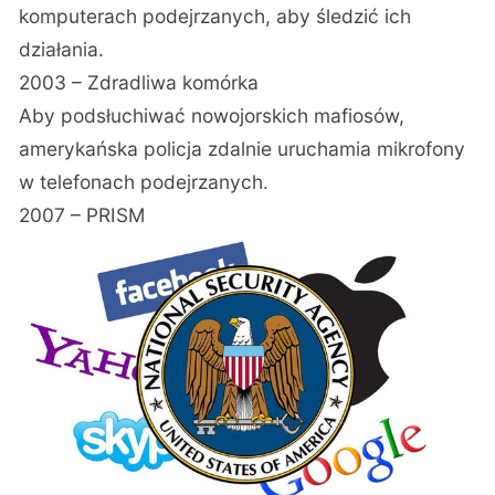
komputerach podejrzanych, aby śledzić ich
działania.
2003 – Zdradliwa komórka
Aby podsłuchiwać nowojorskich mafiosów,
amerykańska policja zdalnie uruchamia mikrofony
w telefonach podejrzanych.
2007 – PRISM