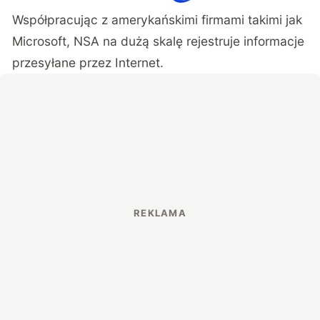
Współpracując z amerykańskimi firmami takimi jak
Microsoft, NSA na dużą skalę rejestruje informacje
przesyłane przez Internet.