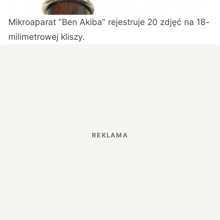
Mikroaparat “Ben Akiba” rejestruje 20 zdjęć na 18-
milimetrowej kliszy.