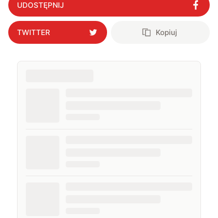
UDOSTĘPNIJ
TWITTER
Kopiuj