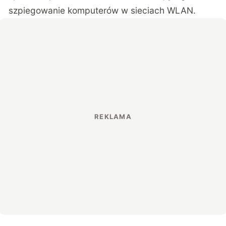
szpiegowanie komputerów w sieciach WLAN.