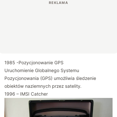
1985 -Pozycjonowanie GPS
Uruchomienie Globalnego Systemu
Pozycjonowania (GPS) umożliwia śledzenie
obiektów naziemnych przez satelity.
1996 – IMSI Catcher