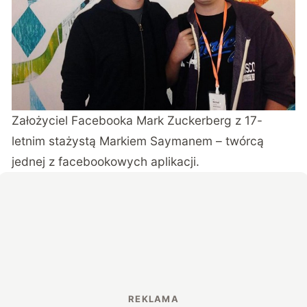
Założyciel Facebooka Mark Zuckerberg z 17-
letnim stażystą Markiem Saymanem – twórcą
jednej z facebookowych aplikacji.