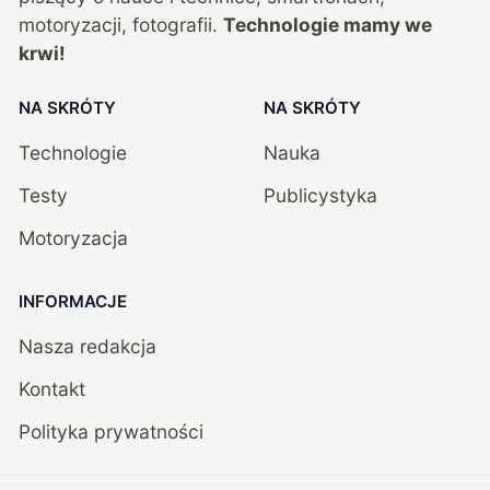
motoryzacji, fotografii.
Technologie mamy we
krwi!
NA SKRÓTY
NA SKRÓTY
Technologie
Nauka
Testy
Publicystyka
Motoryzacja
INFORMACJE
Nasza redakcja
Kontakt
Polityka prywatności