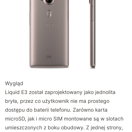
Wygląd
Liquid E3 został zaprojektowany jako jednolita
bryła, przez co użytkownik nie ma prostego
dostępu do baterii telefonu. Zarówno karta
microSD, jak i micro SIM montowane są w slotach
umieszczonych z boku obudowy. Z jednej strony,