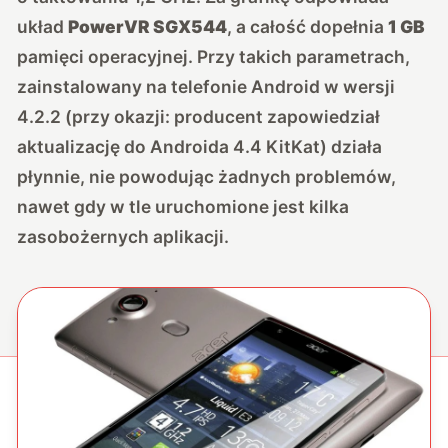
układ
PowerVR SGX544
, a całość dopełnia
1 GB
pamięci operacyjnej. Przy takich parametrach,
zainstalowany na telefonie Android w wersji
4.2.2 (przy okazji: producent zapowiedział
aktualizację do Androida 4.4 KitKat) działa
płynnie, nie powodując żadnych problemów,
nawet gdy w tle uruchomione jest kilka
zasobożernych aplikacji.