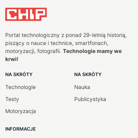
Portal technologiczny z ponad
29
-letnią historią,
piszący o nauce i technice, smartfonach,
motoryzacji, fotografii.
Technologie mamy we
krwi!
NA SKRÓTY
NA SKRÓTY
Technologie
Nauka
Testy
Publicystyka
Motoryzacja
INFORMACJE