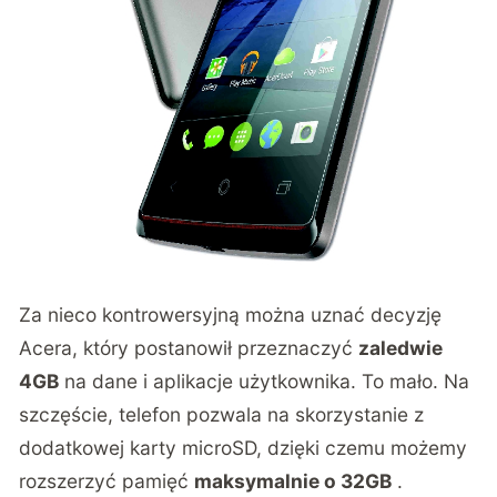
Za nieco kontrowersyjną można uznać decyzję
Acera, który postanowił przeznaczyć
zaledwie
4GB
na dane i aplikacje użytkownika. To mało. Na
szczęście, telefon pozwala na skorzystanie z
dodatkowej karty microSD, dzięki czemu możemy
rozszerzyć pamięć
maksymalnie o 32GB
.