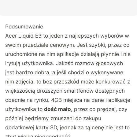
Podsumowanie
Acer Liquid E3 to jeden z najlepszych wyborów w
swoim przedziale cenowym. Jest szybki, przez co
uruchomione na nim aplikacje działają płynnie i nie
irytują użytkownika. Jakość rozmów głosowych
jest bardzo dobra, a jeśli chodzi o wykonywane
nim zdjęcia, to bez przeszkód może konkurować z
większością droższych smartfonów dostępnych
obecnie na rynku. 4GB miejsca na dane i aplikacje
użytkownika to
dość mało
, przez co prędzej, czy
później będziemy zmuszeni do zakupu
dodatkowej karty SD, jednak za tą cenę nie jest to
zbyt wielka niedogodność.