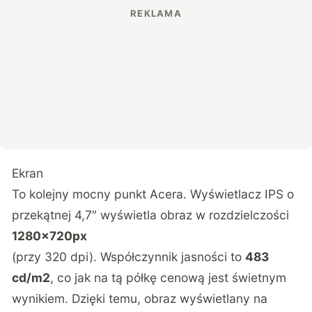
Ekran
To kolejny mocny punkt Acera. Wyświetlacz IPS o
przekątnej 4,7″ wyświetla obraz w rozdzielczości
1280x720px
(przy 320 dpi). Współczynnik jasności to
483
cd/m2
, co jak na tą półkę cenową jest świetnym
wynikiem. Dzięki temu, obraz wyświetlany na