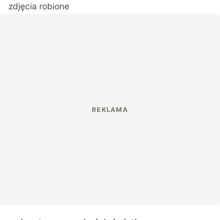
zdjęcia robione