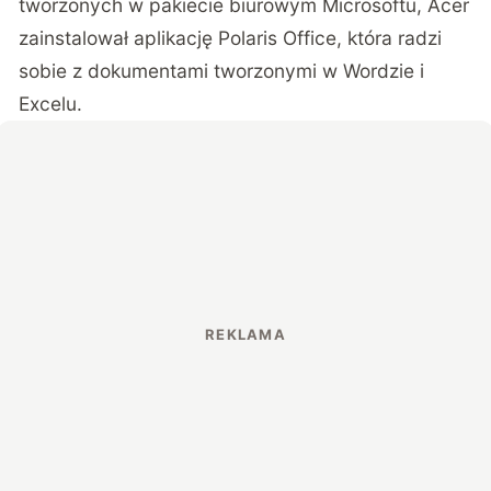
tworzonych w pakiecie biurowym Microsoftu, Acer
zainstalował aplikację Polaris Office, która radzi
sobie z dokumentami tworzonymi w Wordzie i
Excelu.