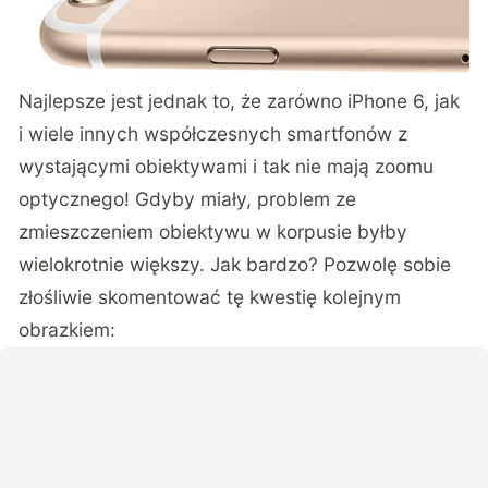
Najlepsze jest jednak to, że zarówno iPhone 6, jak
i wiele innych współczesnych smartfonów z
wystającymi obiektywami i tak nie mają zoomu
optycznego! Gdyby miały, problem ze
zmieszczeniem obiektywu w korpusie byłby
wielokrotnie większy. Jak bardzo? Pozwolę sobie
złośliwie skomentować tę kwestię kolejnym
obrazkiem: