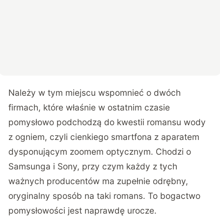
Należy w tym miejscu wspomnieć o dwóch
firmach, które właśnie w ostatnim czasie
pomysłowo podchodzą do kwestii romansu wody
z ogniem, czyli cienkiego smartfona z aparatem
dysponującym zoomem optycznym. Chodzi o
Samsunga i Sony, przy czym każdy z tych
ważnych producentów ma zupełnie odrębny,
oryginalny sposób na taki romans. To bogactwo
pomysłowości jest naprawdę urocze.