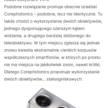
Podobne rozwiązanie promuje obecnie izraelski
Corephotonics – podobne, lecz nie identyczne. Tu
także chodzi o wykorzystanie dwóch obiektywów,
jednego dysponującego szerszym kątem
widzenia, a drugiego bardziej zbliżonego do
teleobiektywu. W tym miejscu zgłasza się jednak
znowu kwestia ekstremalnie cienkich korpusów
współczesnych smartfonów, w których po prostu
nie ma miejsca na jakikolwiek zoom, nawet krótki.
Dlatego Corephotonics proponuje wykorzystanie
dwóch obiektywów… stałoogniskowych.