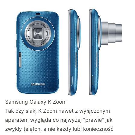
Samsung Galaxy K Zoom
Tak czy siak, K Zoom nawet z wyłączonym
aparatem wygląda co najwyżej “prawie” jak
zwykły telefon, a nie każdy lubi konieczność