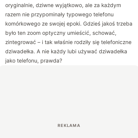
oryginalnie, dziwne wyjątkowo, ale za każdym
razem nie przypominały typowego telefonu
komórkowego ze swojej epoki. Gdzieś jakoś trzeba
było ten zoom optyczny umieścić, schować,
zintegrować – i tak właśnie rodziły się telefoniczne
dziwadełka. A nie każdy lubi używać dziwadełka
jako telefonu, prawda?