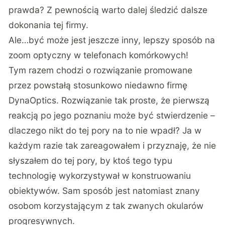
prawda? Z pewnością warto dalej śledzić dalsze
dokonania tej firmy.
Ale…być może jest jeszcze inny, lepszy sposób na
zoom optyczny w telefonach komórkowych!
Tym razem chodzi o rozwiązanie promowane
przez powstałą stosunkowo niedawno firmę
DynaOptics
. Rozwiązanie tak proste, że pierwszą
reakcją po jego poznaniu może być stwierdzenie –
dlaczego nikt do tej pory na to nie wpadł? Ja w
każdym razie tak zareagowałem i przyznaję, że nie
słyszałem do tej pory, by ktoś tego typu
technologię wykorzystywał w konstruowaniu
obiektywów. Sam sposób jest natomiast znany
osobom korzystającym z tak zwanych okularów
progresywnych.