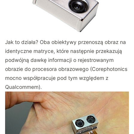
Jak to działa? Oba obiektywy przenoszą obraz na
identyczne matryce, które następnie przekazują
podwójną dawkę informacji o rejestrowanym
obrazie do procesora obrazowego (Corephotonics
mocno współpracuje pod tym względem z
Qualcommem).