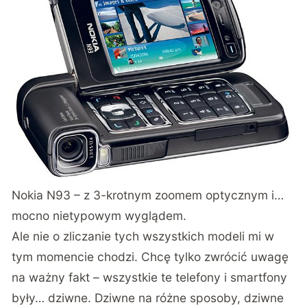
Nokia N93 – z 3-krotnym zoomem optycznym i…
mocno nietypowym wyglądem.
Ale nie o zliczanie tych wszystkich modeli mi w
tym momencie chodzi. Chcę tylko zwrócić uwagę
na ważny fakt – wszystkie te telefony i smartfony
były… dziwne. Dziwne na różne sposoby, dziwne