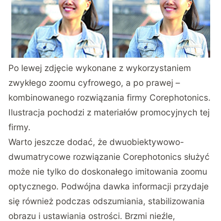
Po lewej zdjęcie wykonane z wykorzystaniem
zwykłego zoomu cyfrowego, a po prawej –
kombinowanego rozwiązania firmy Corephotonics.
Ilustracja pochodzi z materiałów promocyjnych tej
firmy.
Warto jeszcze dodać, że dwuobiektywowo-
dwumatrycowe rozwiązanie Corephotonics służyć
może nie tylko do doskonałego imitowania zoomu
optycznego. Podwójna dawka informacji przydaje
się również podczas odszumiania, stabilizowania
obrazu i ustawiania ostrości. Brzmi nieźle,