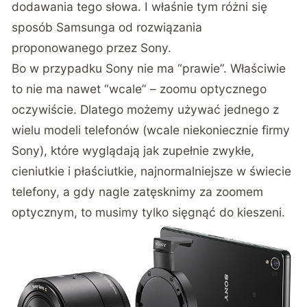
dodawania tego słowa. I właśnie tym różni się
sposób Samsunga od rozwiązania
proponowanego przez Sony.
Bo w przypadku Sony nie ma “prawie”. Właściwie
to nie ma nawet “wcale” – zoomu optycznego
oczywiście. Dlatego możemy używać jednego z
wielu modeli telefonów (wcale niekoniecznie firmy
Sony), które wyglądają jak zupełnie zwykłe,
cieniutkie i płaściutkie, najnormalniejsze w świecie
telefony, a gdy nagle zatęsknimy za zoomem
optycznym, to musimy tylko sięgnąć do kieszeni.