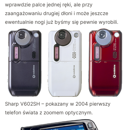
wprawdzie palce jednej ręki, ale przy
zaangażowaniu drugiej dłoni i może jeszcze
ewentualnie nogi już byśmy się pewnie wyrobili.
Sharp V602SH – pokazany w 2004 pierwszy
telefon świata z zoomem optycznym.