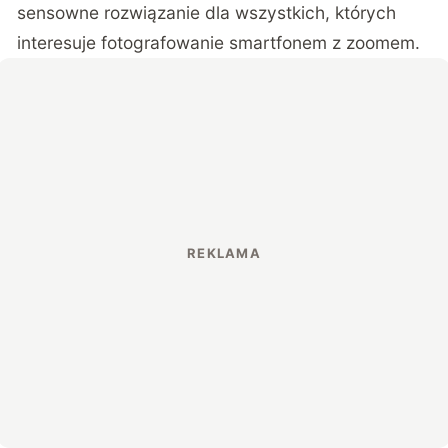
sensowne rozwiązanie dla wszystkich, których
interesuje fotografowanie smartfonem z zoomem.