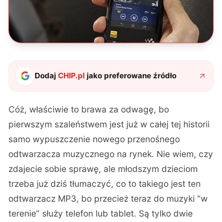
Dodaj
CHIP.pl
jako preferowane źródło
Cóż, właściwie to brawa za odwagę, bo
pierwszym szaleństwem jest już w całej tej historii
samo wypuszczenie nowego przenośnego
odtwarzacza muzycznego na rynek. Nie wiem, czy
zdajecie sobie sprawę, ale młodszym dzieciom
trzeba już dziś tłumaczyć, co to takiego jest ten
odtwarzacz MP3, bo przecież teraz do muzyki “w
terenie” służy telefon lub tablet. Są tylko dwie