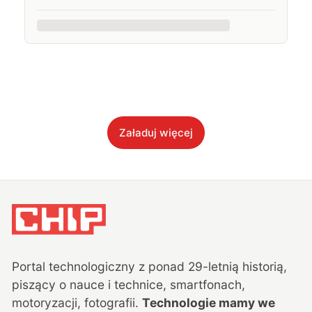
Załaduj więcej
Portal technologiczny z ponad
29
-letnią historią,
piszący o nauce i technice, smartfonach,
motoryzacji, fotografii.
Technologie mamy we