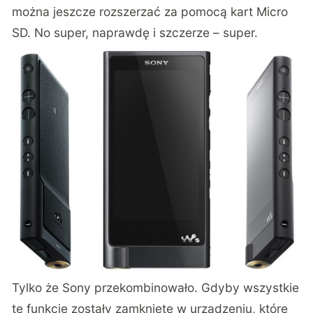
można jeszcze rozszerzać za pomocą kart Micro
SD. No super, naprawdę i szczerze – super.
Tylko że Sony przekombinowało. Gdyby wszystkie
te funkcje zostały zamknięte w urządzeniu, które