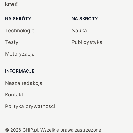
krwi!
NA SKRÓTY
NA SKRÓTY
Technologie
Nauka
Testy
Publicystyka
Motoryzacja
INFORMACJE
Nasza redakcja
Kontakt
Polityka prywatności
©
2026
CHIP.pl
. Wszelkie prawa zastrzeżone.