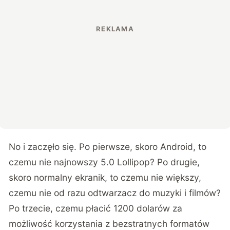
No i zaczęło się. Po pierwsze, skoro Android, to
czemu nie najnowszy 5.0 Lollipop? Po drugie,
skoro normalny ekranik, to czemu nie większy,
czemu nie od razu odtwarzacz do muzyki i filmów?
Po trzecie, czemu płacić 1200 dolarów za
możliwość korzystania z bezstratnych formatów