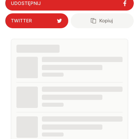
UDOSTĘPNIJ
TWITTER
Kopiuj