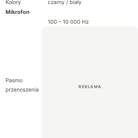
Kolory
czarny / biały
Mikrofon
100 – 10 000 Hz
Pasmo
przenoszenia