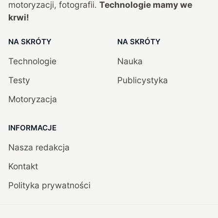
motoryzacji, fotografii.
Technologie mamy we
krwi!
NA SKRÓTY
NA SKRÓTY
Technologie
Nauka
Testy
Publicystyka
Motoryzacja
INFORMACJE
Nasza redakcja
Kontakt
Polityka prywatności