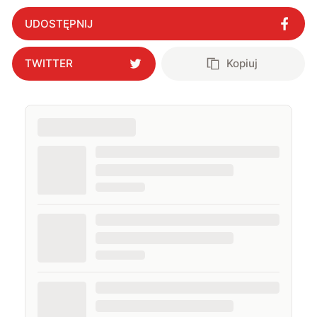
UDOSTĘPNIJ
TWITTER
Kopiuj