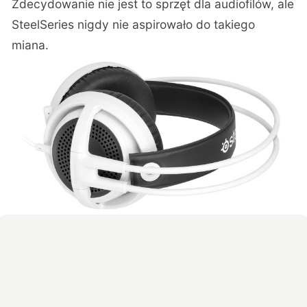
Zdecydowanie nie jest to sprzęt dla audiofilów, ale
SteelSeries nigdy nie aspirowało do takiego
miana.