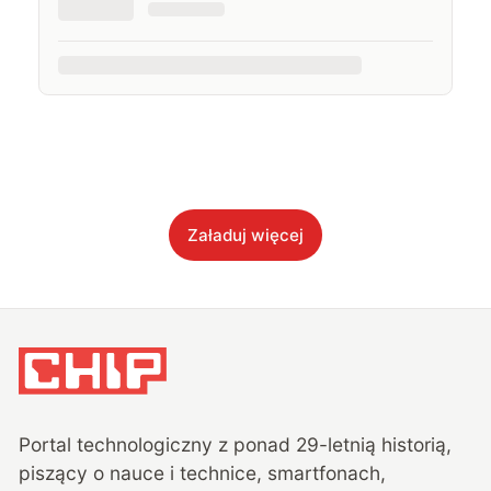
Załaduj więcej
Portal technologiczny z ponad
29
-letnią historią,
piszący o nauce i technice, smartfonach,