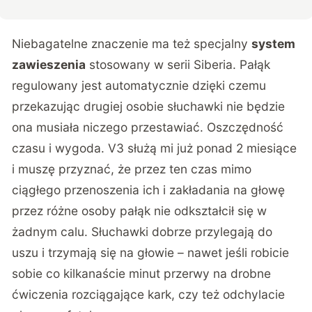
Niebagatelne znaczenie ma też specjalny
system
zawieszenia
stosowany w serii Siberia. Pałąk
regulowany jest automatycznie dzięki czemu
przekazując drugiej osobie słuchawki nie będzie
ona musiała niczego przestawiać. Oszczędność
czasu i wygoda. V3 służą mi już ponad 2 miesiące
i muszę przyznać, że przez ten czas mimo
ciągłego przenoszenia ich i zakładania na głowę
przez różne osoby pałąk nie odkształcił się w
żadnym calu. Słuchawki dobrze przylegają do
uszu i trzymają się na głowie – nawet jeśli robicie
sobie co kilkanaście minut przerwy na drobne
ćwiczenia rozciągające kark, czy też odchylacie