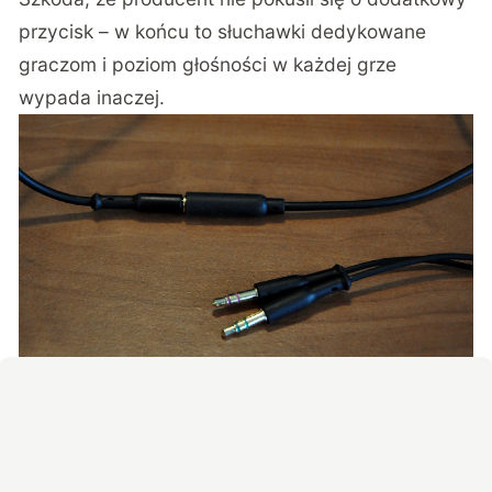
przycisk – w końcu to słuchawki dedykowane
graczom i poziom głośności w każdej grze
wypada inaczej.