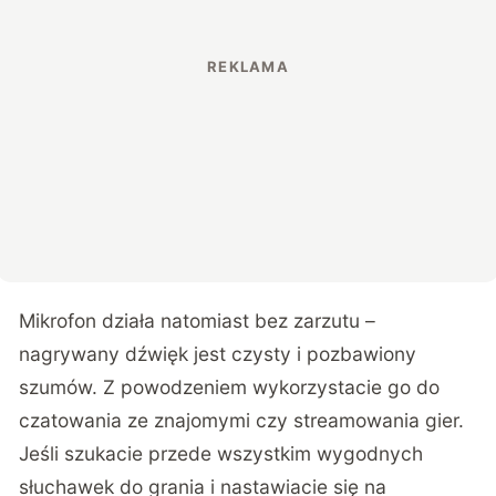
Mikrofon działa natomiast bez zarzutu –
nagrywany dźwięk jest czysty i pozbawiony
szumów. Z powodzeniem wykorzystacie go do
czatowania ze znajomymi czy streamowania gier.
Jeśli szukacie przede wszystkim wygodnych
słuchawek do grania i nastawiacie się na