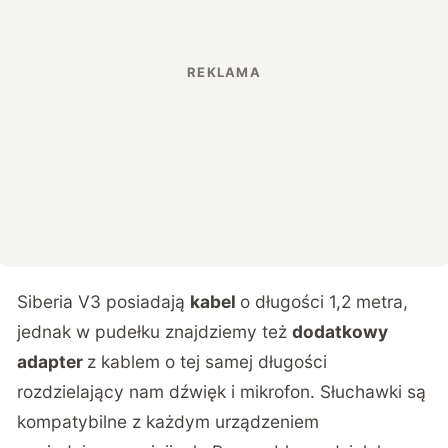
Siberia V3 posiadają
kabel
o długości 1,2 metra,
jednak w pudełku znajdziemy też
dodatkowy
adapter
z kablem o tej samej długości
rozdzielający nam dźwięk i mikrofon. Słuchawki są
kompatybilne z każdym urządzeniem