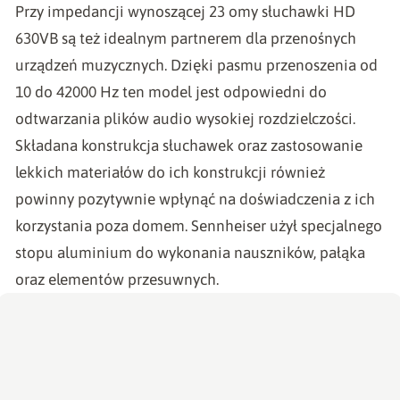
Przy impedancji wynoszącej 23 omy słuchawki HD
630VB są też idealnym partnerem dla przenośnych
urządzeń muzycznych. Dzięki pasmu przenoszenia od
10 do 42000 Hz ten model jest odpowiedni do
odtwarzania plików audio wysokiej rozdzielczości.
Składana konstrukcja słuchawek oraz zastosowanie
lekkich materiałów do ich konstrukcji również
powinny pozytywnie wpłynąć na doświadczenia z ich
korzystania poza domem. Sennheiser użył specjalnego
stopu aluminium do wykonania nauszników, pałąka
oraz elementów przesuwnych.