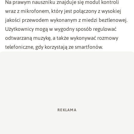
Na prawym nauszniku znajduje się moduł kontroli
wraz z mikrofonem, który jest połączony z wysokiej
jakości przewodem wykonanym z miedzi beztlenowej.
Użytkownicy mogą w wygodny sposób regulować
odtwarzaną muzykę, a także wykonywać rozmowy
telefoniczne, gdy korzystają ze smartfonów.