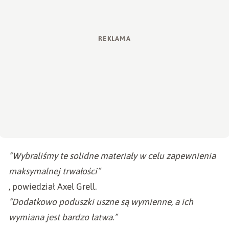
“Wybraliśmy te solidne materiały w celu zapewnienia
maksymalnej trwałości”
, powiedział Axel Grell.
“Dodatkowo poduszki uszne są wymienne, a ich
wymiana jest bardzo łatwa.”