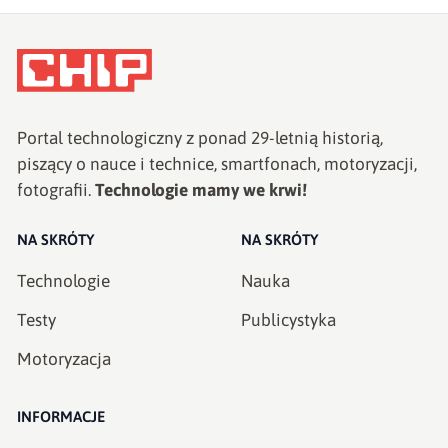
Portal technologiczny z ponad
29
-letnią historią,
piszący o nauce i technice, smartfonach, motoryzacji,
fotografii.
Technologie mamy we krwi!
NA SKRÓTY
NA SKRÓTY
Technologie
Nauka
Testy
Publicystyka
Motoryzacja
INFORMACJE