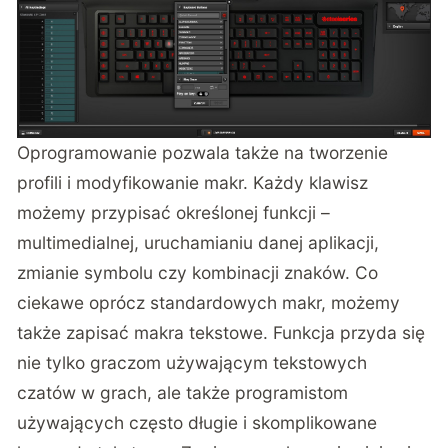
Oprogramowanie pozwala także na tworzenie
profili i modyfikowanie makr. Każdy klawisz
możemy przypisać określonej funkcji –
multimedialnej, uruchamianiu danej aplikacji,
zmianie symbolu czy kombinacji znaków. Co
ciekawe oprócz standardowych makr, możemy
także zapisać makra tekstowe. Funkcja przyda się
nie tylko graczom używającym tekstowych
czatów w grach, ale także programistom
używających często długie i skomplikowane