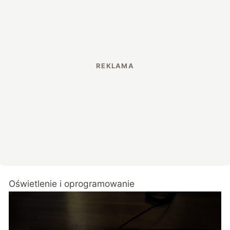
Oświetlenie i oprogramowanie