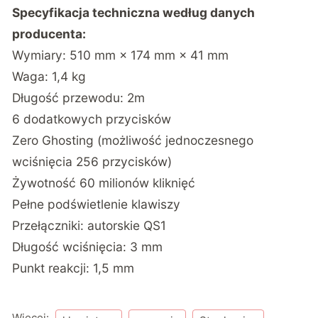
Specyfikacja techniczna według
danych
producenta:
Wymiary: 510 mm × 174 mm × 41 mm
Waga: 1,4 kg
Długość przewodu: 2m
6 dodatkowych przycisków
Zero Ghosting (możliwość jednoczesnego
wciśnięcia 256 przycisków)
Żywotność 60 milionów kliknięć
Pełne podświetlenie klawiszy
Przełączniki: autorskie QS1
Długość wciśnięcia: 3 mm
Punkt reakcji: 1,5 mm
Więcej: