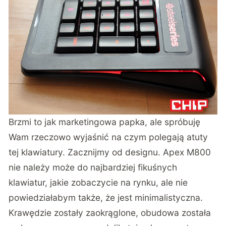
Brzmi to jak marketingowa papka, ale spróbuję
Wam rzeczowo wyjaśnić na czym polegają atuty
tej klawiatury. Zacznijmy od designu. Apex M800
nie należy może do najbardziej fikuśnych
klawiatur, jakie zobaczycie na rynku, ale nie
powiedziałabym także, że jest minimalistyczna.
Krawędzie zostały zaokrąglone, obudowa została