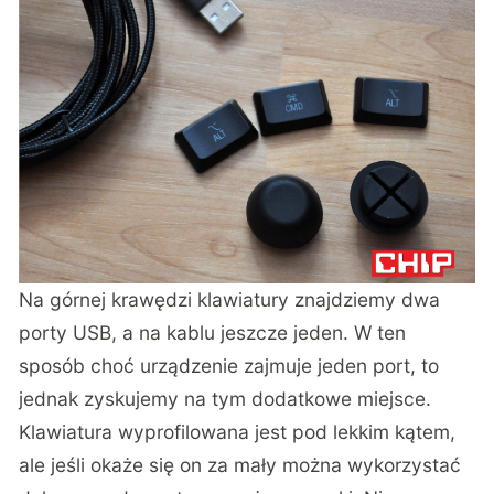
Na górnej krawędzi klawiatury znajdziemy dwa
porty USB, a na kablu jeszcze jeden. W ten
sposób choć urządzenie zajmuje jeden port, to
jednak zyskujemy na tym dodatkowe miejsce.
Klawiatura wyprofilowana jest pod lekkim kątem,
ale jeśli okaże się on za mały można wykorzystać