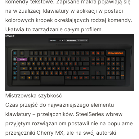
komendy tekstowe. Zapisane makra pojawiają się
na wizualizacji klawiatury w aplikacji w postaci
kolorowych kropek określających rodzaj komendy.
Ułatwia to zarządzanie całym profilem.
Mistrzowska szybkość
Czas przejść do najważniejszego elementu
klawiatury – przełączników. SteelSeries wbrew
przyjętym rozwiązaniom postawił nie na popularne
przełączniki Cherry MX, ale na swój autorski