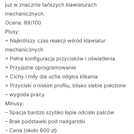
już w znacznie tańszych klawiaturach
mechanicznych.
Ocena: 89/100
Plusy:
+ Najkrótszy czas reakcji wśród klawiatur
mechanicznych
+ Pełna konfiguracja przycisków i oświetlenia
+ Przyjazne oprogramowanie
+ Cichy i miły dla ucha odgłos klikania
+ Przyciski o niskim profilu, blisko siebie położone
– wygoda pracy
Minusy:
– Spacja bardzo szybko łapie odciski palców
– Brak podstawki pod nadgarstki
– Cena (około 800 zł)