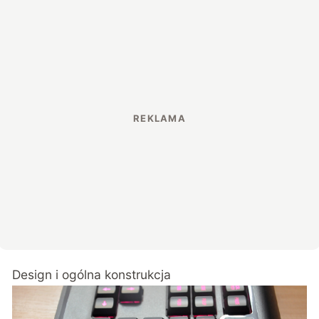
Design i ogólna konstrukcja