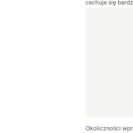
cechuje się bardz
Okoliczności wpr