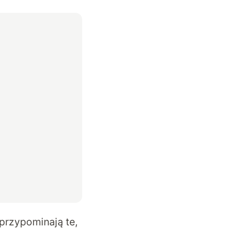
przypominają te,