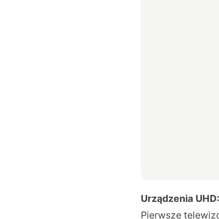
Urządzenia UHD:
Pierwsze telewizo