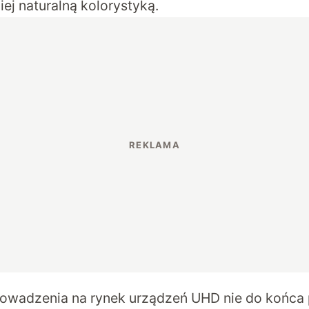
iej naturalną kolorystyką.
owadzenia na rynek urządzeń UHD nie do końca 