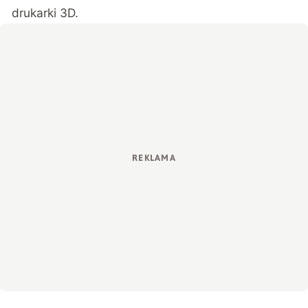
drukarki 3D.