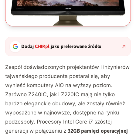
Dodaj
CHIP.pl
jako preferowane źródło
Zespół doświadczonych projektantów i inżynierów
tajwańskiego producenta postarał się, aby
wynieść komputery AiO na wyższy poziom.
Zarówno Z240IC, jak i Z220IC mają nie tylko
bardzo eleganckie obudowy, ale zostały również
wyposażone w najnowsze, dostępne na rynku
podzespoły. Procesory Intel Core i7 szóstej
generacji w połączeniu z
32GB pamięci operacyjnej