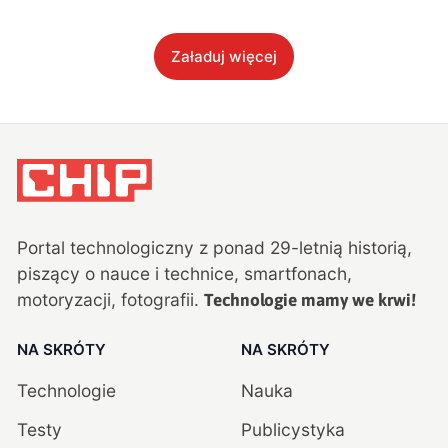
Załaduj więcej
Portal technologiczny z ponad
29
-letnią historią,
piszący o nauce i technice, smartfonach,
motoryzacji, fotografii.
Technologie mamy we krwi!
NA SKRÓTY
NA SKRÓTY
Technologie
Nauka
Testy
Publicystyka