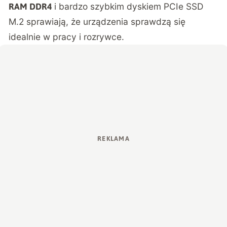
i bardzo szybkim dyskiem PCIe SSD
RAM DDR4
M.2 sprawiają, że urządzenia sprawdzą się
idealnie w pracy i rozrywce.