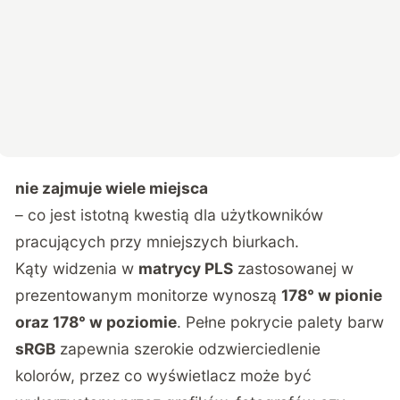
nie zajmuje wiele miejsca
– co jest istotną kwestią dla użytkowników
pracujących przy mniejszych biurkach.
Kąty widzenia w
matrycy PLS
zastosowanej w
prezentowanym monitorze wynoszą
178° w pionie
oraz 178° w poziomie
. Pełne pokrycie palety barw
sRGB
zapewnia szerokie odzwierciedlenie
kolorów, przez co wyświetlacz może być