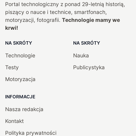
Portal technologiczny z ponad
29
-letnią historią,
piszący o nauce i technice, smartfonach,
motoryzacji, fotografii.
Technologie mamy we
krwi!
NA SKRÓTY
NA SKRÓTY
Technologie
Nauka
Testy
Publicystyka
Motoryzacja
INFORMACJE
Nasza redakcja
Kontakt
Polityka prywatności