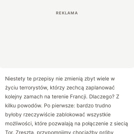
Niestety te przepisy nie zmienią zbyt wiele w
życiu terrorystów, którzy zechcą zaplanować
kolejny zamach na terenie Francji. Dlaczego? Z
kilku powodów. Po pierwsze: bardzo trudno
byłoby rzeczywiście zablokować wszystkie
możliwości, które pozwalają na połączenie z siecią
Tor. Zresztą, przypomnijmy chociażby próby