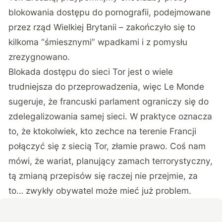
blokowania dostępu do pornografii, podejmowane
przez rząd Wielkiej Brytanii – zakończyło się to
kilkoma “śmiesznymi” wpadkami i z pomysłu
zrezygnowano.
Blokada dostępu do sieci Tor jest o wiele
trudniejsza do przeprowadzenia, więc Le Monde
sugeruje, że francuski parlament ograniczy się do
zdelegalizowania samej sieci. W praktyce oznacza
to, że ktokolwiek, kto zechce na terenie Francji
połączyć się z siecią Tor, złamie prawo. Coś nam
mówi, że wariat, planujący zamach terrorystyczny,
tą zmianą przepisów się raczej nie przejmie, za
to… zwykły obywatel może mieć już problem.