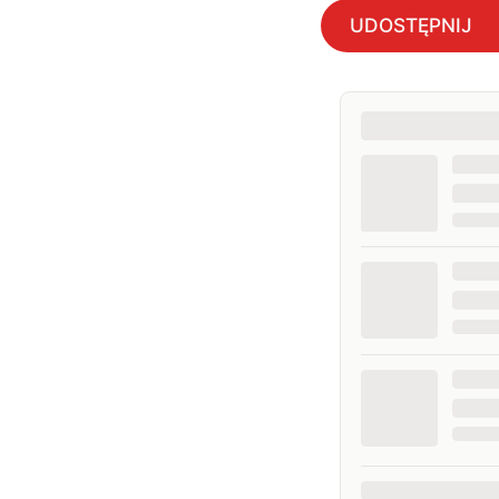
UDOSTĘPNIJ