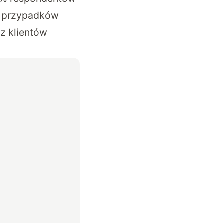
% przypadków
z klientów