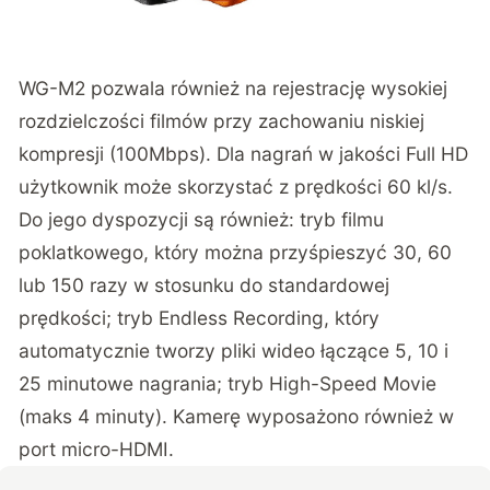
WG-M2 pozwala również na rejestrację wysokiej
rozdzielczości filmów przy zachowaniu niskiej
kompresji (100Mbps). Dla nagrań w jakości Full HD
użytkownik może skorzystać z prędkości 60 kl/s.
Do jego dyspozycji są również: tryb filmu
poklatkowego, który można przyśpieszyć 30, 60
lub 150 razy w stosunku do standardowej
prędkości; tryb Endless Recording, który
automatycznie tworzy pliki wideo łączące 5, 10 i
25 minutowe nagrania; tryb High-Speed Movie
(maks 4 minuty). Kamerę wyposażono również w
port micro-HDMI.