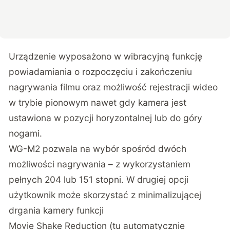
Urządzenie wyposażono w wibracyjną funkcję
powiadamiania o rozpoczęciu i zakończeniu
nagrywania filmu oraz możliwość rejestracji wideo
w trybie pionowym nawet gdy kamera jest
ustawiona w pozycji horyzontalnej lub do góry
nogami.
WG-M2 pozwala na wybór spośród dwóch
możliwości nagrywania – z wykorzystaniem
pełnych 204 lub 151 stopni. W drugiej opcji
użytkownik może skorzystać z minimalizującej
drgania kamery funkcji
Movie Shake Reduction (tu automatycznie