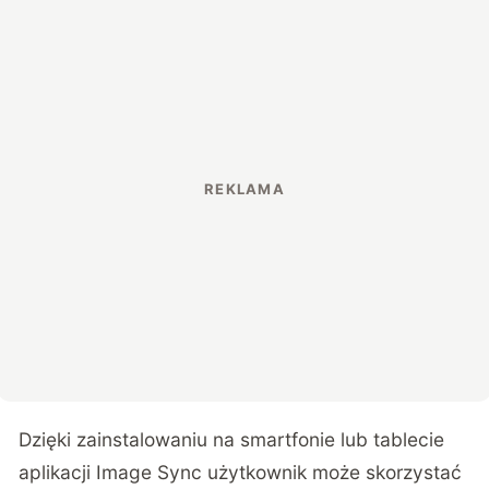
Dzięki zainstalowaniu na smartfonie lub tablecie
aplikacji Image Sync użytkownik może skorzystać