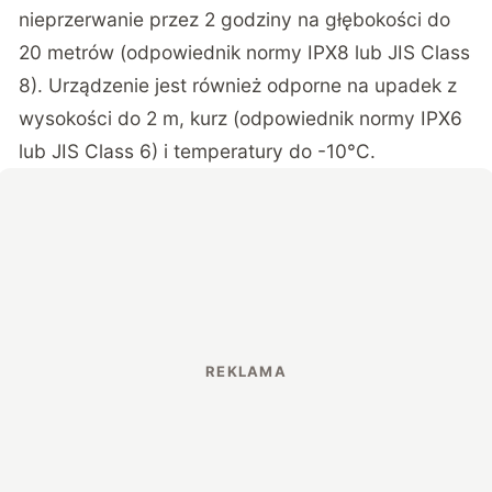
nieprzerwanie przez 2 godziny na głębokości do
20 metrów (odpowiednik normy IPX8 lub JIS Class
8). Urządzenie jest również odporne na upadek z
wysokości do 2 m, kurz (odpowiednik normy IPX6
lub JIS Class 6) i temperatury do -10°C.