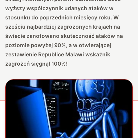
wyższy współczynnik udanych ataków w
stosunku do poprzednich miesięcy roku. W
sześciu najbardziej zagrożonych krajach na
świecie zanotowano skuteczność ataków na
poziomie powyżej 90%, a w otwierającej
zestawienie Republice Malawi wskaźnik
zagrożeń sięgnął 100%!