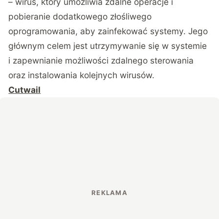
– wirus, który umożliwia zdalne operacje i
pobieranie dodatkowego złośliwego
oprogramowania, aby zainfekować systemy. Jego
głównym celem jest utrzymywanie się w systemie
i zapewnianie możliwości zdalnego sterowania
oraz instalowania kolejnych wirusów.
Cutwail