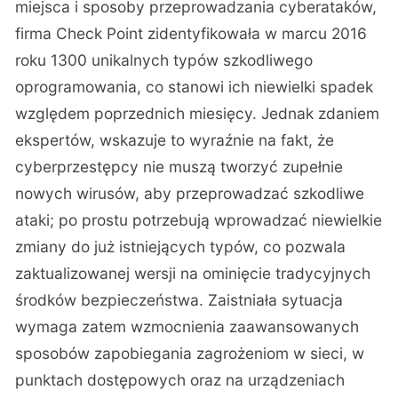
miejsca i sposoby przeprowadzania cyberataków,
firma Check Point zidentyfikowała w marcu 2016
roku 1300 unikalnych typów szkodliwego
oprogramowania, co stanowi ich niewielki spadek
względem poprzednich miesięcy. Jednak zdaniem
ekspertów, wskazuje to wyraźnie na fakt, że
cyberprzestępcy nie muszą tworzyć zupełnie
nowych wirusów, aby przeprowadzać szkodliwe
ataki; po prostu potrzebują wprowadzać niewielkie
zmiany do już istniejących typów, co pozwala
zaktualizowanej wersji na ominięcie tradycyjnych
środków bezpieczeństwa. Zaistniała sytuacja
wymaga zatem wzmocnienia zaawansowanych
sposobów zapobiegania zagrożeniom w sieci, w
punktach dostępowych oraz na urządzeniach