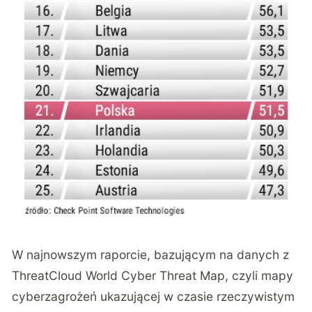
W najnowszym raporcie, bazującym na danych z
ThreatCloud World Cyber Threat Map
, czyli mapy
cyberzagrożeń ukazującej w czasie rzeczywistym