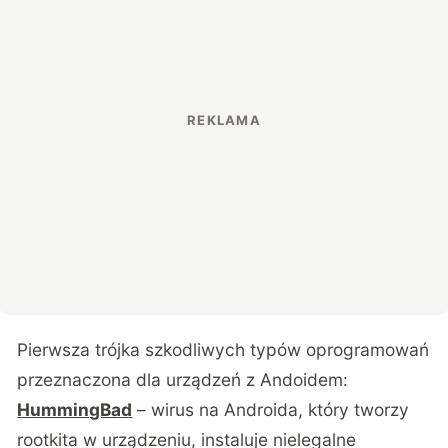
Pierwsza trójka szkodliwych typów oprogramowań
przeznaczona dla urządzeń z Andoidem:
HummingBad
– wirus na Androida, który tworzy
rootkita w urządzeniu, instaluje nielegalne