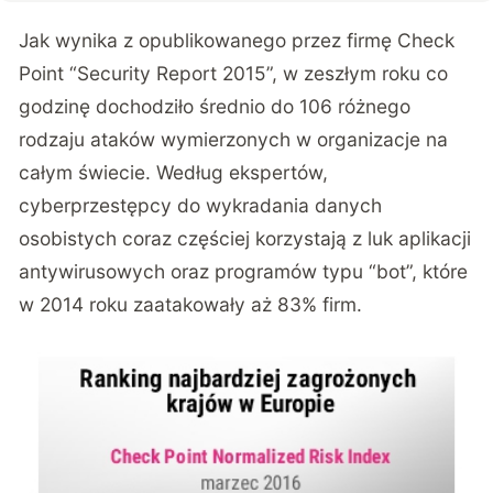
Jak wynika z opublikowanego przez firmę Check
Point “Security Report 2015”, w zeszłym roku co
godzinę dochodziło średnio do 106 różnego
rodzaju ataków wymierzonych w organizacje na
całym świecie. Według ekspertów,
cyberprzestępcy do wykradania danych
osobistych coraz częściej korzystają z luk aplikacji
antywirusowych oraz programów typu “bot”, które
w 2014 roku zaatakowały aż 83% firm.