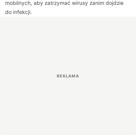
mobilnych, aby zatrzymać wirusy zanim dojdzie
do infekcji.