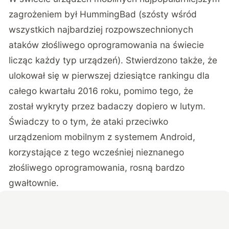
zagrożeniem był HummingBad (szósty wśród
wszystkich najbardziej rozpowszechnionych
ataków złośliwego oprogramowania na świecie
licząc każdy typ urządzeń). Stwierdzono także, że
ulokował się w pierwszej dziesiątce rankingu dla
całego kwartału 2016 roku, pomimo tego, że
został wykryty przez badaczy dopiero w lutym.
Świadczy to o tym, że ataki przeciwko
urządzeniom mobilnym z systemem Android,
korzystające z tego wcześniej nieznanego
złośliwego oprogramowania, rosną bardzo
gwałtownie.