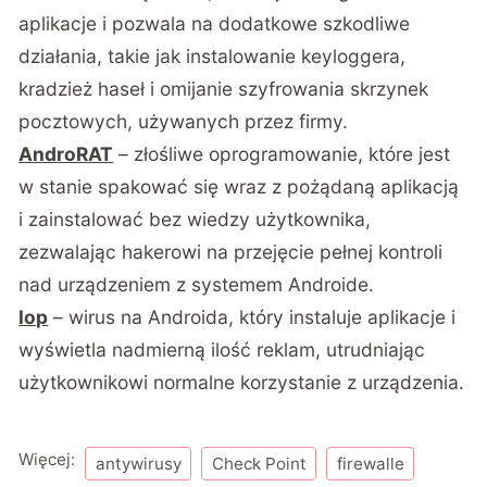
aplikacje i pozwala na dodatkowe szkodliwe
działania, takie jak instalowanie keyloggera,
kradzież haseł i omijanie szyfrowania skrzynek
pocztowych, używanych przez firmy.
AndroRAT
– złośliwe oprogramowanie, które jest
w stanie spakować się wraz z pożądaną aplikacją
i zainstalować bez wiedzy użytkownika,
zezwalając hakerowi na przejęcie pełnej kontroli
nad urządzeniem z systemem Androide.
Iop
– wirus na Androida, który instaluje aplikacje i
wyświetla nadmierną ilość reklam, utrudniając
użytkownikowi normalne korzystanie z urządzenia.
Więcej:
antywirusy
Check Point
firewalle