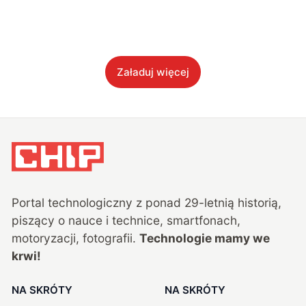
Załaduj więcej
Portal technologiczny z ponad
29
-letnią historią,
piszący o nauce i technice, smartfonach,
motoryzacji, fotografii.
Technologie mamy we
krwi!
NA SKRÓTY
NA SKRÓTY