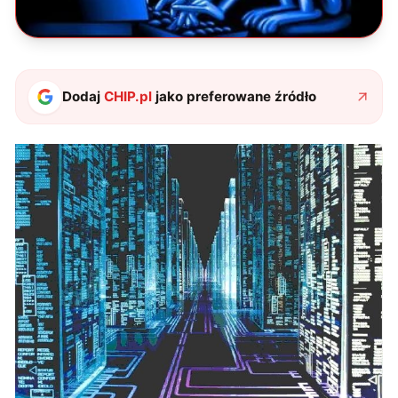
Dodaj
CHIP.pl
jako preferowane źródło