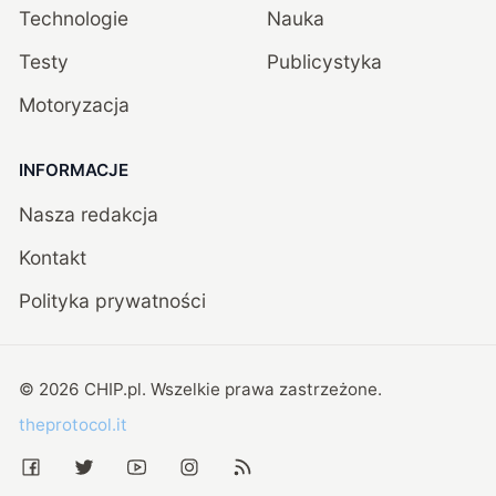
Technologie
Nauka
Testy
Publicystyka
Motoryzacja
INFORMACJE
Nasza redakcja
Kontakt
Polityka prywatności
©
2026
CHIP.pl
. Wszelkie prawa zastrzeżone.
theprotocol.it