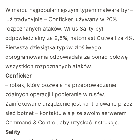
W marcu najpopularniejszym typem malware był –
już tradycyjnie – Conficker, używany w 20%
rozpoznanych ataków. Wirus Sality był
odpowiedzialny za 9,5%, natomiast Cutwail za 4%.
Pierwsza dziesiątka typów złośliwego
oprogramowania odpowiadała za ponad połowę
wszystkich rozpoznanych ataków.
Conficker
– robak, który pozwala na przeprowadzanie
zdalnych operacji i pobieranie wirusów.
Zainfekowane urządzenie jest kontrolowane przez
sieć botnet – kontaktuje się ze swoim serwerem
Command & Control, aby uzyskać instrukcje.
Sality