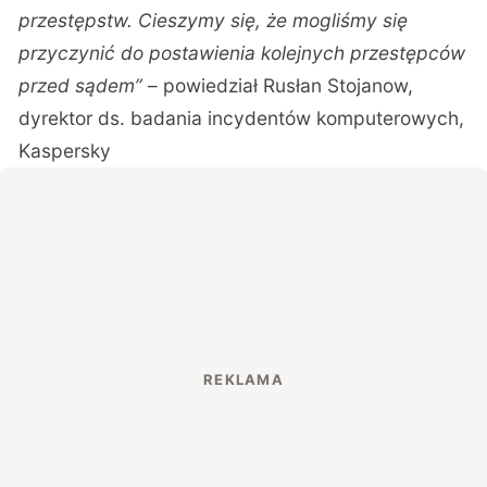
przestępstw. Cieszymy się, że mogliśmy się
przyczynić do postawienia kolejnych przestępców
przed sądem”
– powiedział Rusłan Stojanow,
dyrektor ds. badania incydentów komputerowych,
Kaspersky