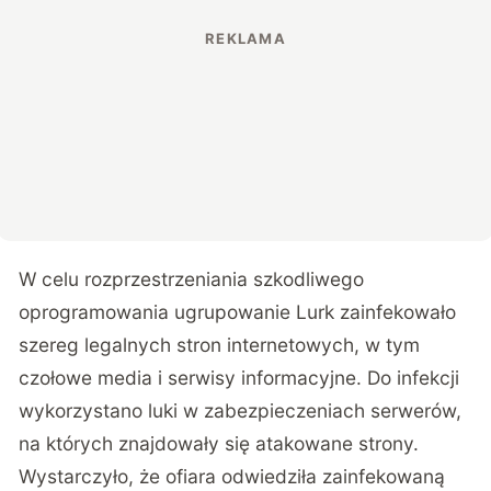
W celu rozprzestrzeniania szkodliwego
oprogramowania ugrupowanie Lurk zainfekowało
szereg legalnych stron internetowych, w tym
czołowe media i serwisy informacyjne. Do infekcji
wykorzystano luki w zabezpieczeniach serwerów,
na których znajdowały się atakowane strony.
Wystarczyło, że ofiara odwiedziła zainfekowaną