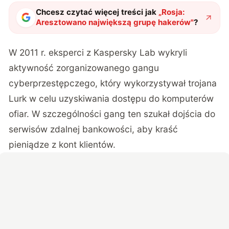
Chcesz czytać więcej treści jak
„
Rosja:
Aresztowano największą grupę hakerów
"
?
W 2011 r. eksperci z Kaspersky Lab wykryli
aktywność zorganizowanego gangu
cyberprzestępczego, który wykorzystywał trojana
Lurk w celu uzyskiwania dostępu do komputerów
ofiar. W szczególności gang ten szukał dojścia do
serwisów zdalnej bankowości, aby kraść
pieniądze z kont klientów.