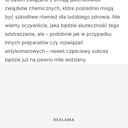
związków chemicznych, które pośrednio mogą
być szkodliwe również dla ludzkiego zdrowia. Nie
wiemy oczywiście, jaka będzie skuteczność tego
odstraszania, ale – podobnie jak w przypadku
innych preparatów czy rozwiązań
antykomarowych – nawet częściowy sukces
będzie już na pewno mile widziany.