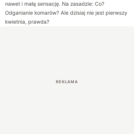
nawet i małą sensację. Na zasadzie: Co?
Odganianie komarów? Ale dzisiaj nie jest pierwszy
kwietnia, prawda?