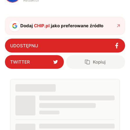
Redaktor
Dodaj
CHIP.pl
jako preferowane źródło
UDOSTĘPNIJ
TWITTER
Kopiuj