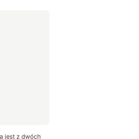
a jest z dwóch