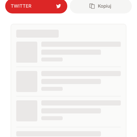
TWITTER
Kopiuj