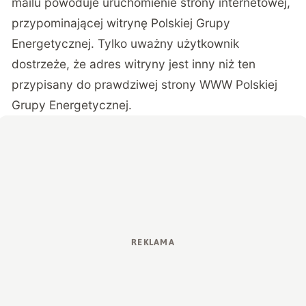
mailu powoduje uruchomienie strony internetowej,
przypominającej witrynę Polskiej Grupy
Energetycznej. Tylko uważny użytkownik
dostrzeże, że adres witryny jest inny niż ten
przypisany do prawdziwej strony WWW Polskiej
Grupy Energetycznej.