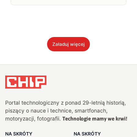
Załaduj więcej
Portal technologiczny z ponad
29
-letnią historią,
piszący o nauce i technice, smartfonach,
motoryzacji, fotografii.
Technologie mamy we krwi!
NA SKRÓTY
NA SKRÓTY