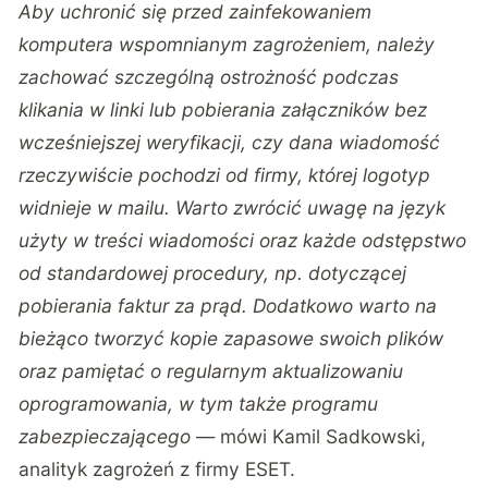
Aby uchronić się przed zainfekowaniem
komputera wspomnianym zagrożeniem, należy
zachować szczególną ostrożność podczas
klikania w linki lub pobierania załączników bez
wcześniejszej weryfikacji, czy dana wiadomość
rzeczywiście pochodzi od firmy, której logotyp
widnieje w mailu. Warto zwrócić uwagę na język
użyty w treści wiadomości oraz każde odstępstwo
od standardowej procedury, np. dotyczącej
pobierania faktur za prąd. Dodatkowo warto na
bieżąco tworzyć kopie zapasowe swoich plików
oraz pamiętać o regularnym aktualizowaniu
oprogramowania, w tym także programu
zabezpieczającego
— mówi Kamil Sadkowski,
analityk zagrożeń z firmy ESET.