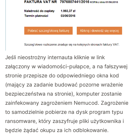
Jeśli nieostrożny internauta kliknie w link
załączony w wiadomości-pułapce, a na fałszywej
stronie przepisze do odpowiedniego okna kod
(mający za zadanie budować pozorne wrażenie
bezpieczeństwa na stronie), komputer zostanie
zainfekowany zagrożeniem Nemucod. Zagrożenie
to samodzielnie pobierze na dysk program typu
ransomware, który zaszyfruje pliki użytkownika i
będzie żądać okupu za ich odblokowanie.