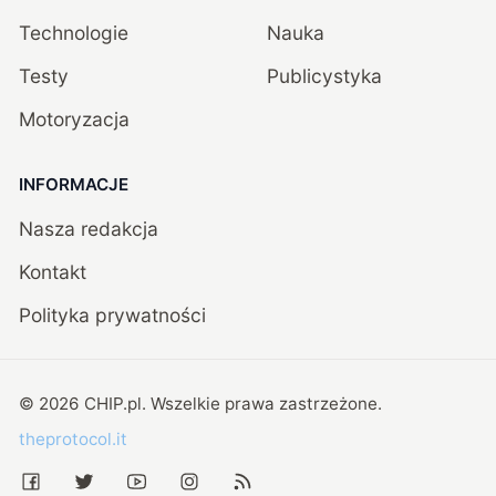
Technologie
Nauka
Testy
Publicystyka
Motoryzacja
INFORMACJE
Nasza redakcja
Kontakt
Polityka prywatności
©
2026
CHIP.pl
. Wszelkie prawa zastrzeżone.
theprotocol.it