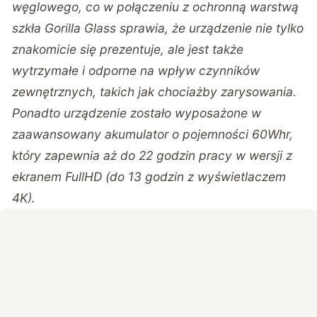
węglowego, co w połączeniu z ochronną warstwą
szkła Gorilla Glass sprawia, że urządzenie nie tylko
znakomicie się prezentuje, ale jest także
wytrzymałe i odporne na wpływ czynników
zewnętrznych, takich jak chociażby zarysowania.
Ponadto urządzenie zostało wyposażone w
zaawansowany akumulator o pojemności 60Whr,
który zapewnia aż do 22 godzin pracy w wersji z
ekranem FullHD (do 13 godzin z wyświetlaczem
4K).