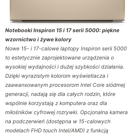
Notebooki Inspiron 15 i 17 serii 5000: piękne
wzornictwo i żywe kolory
Nowe 15- i 17-calowe laptopy Inspiron serii 5000
to estetycznie zaprojektowane urządzenia o
wysokiej wydajności i dużej szybkości działania.
Dzięki wyrazistym kolorom wyświetlacza i
zaawansowanym procesorom Intel Core siódmej
generacji, nadają się dla całych rodzin, które
wspólnie korzystają z komputera oraz dla
miłośników cyfrowej rozrywki. Opcjonalna kamera
na podczerwień (dostępna w 15-calowych
modelach FHD touch Intel/AMD) z funkcją