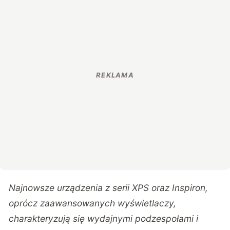
Najnowsze urządzenia z serii XPS oraz Inspiron,
oprócz zaawansowanych wyświetlaczy,
charakteryzują się wydajnymi podzespołami i