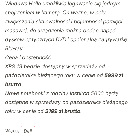
Windows Hello umożliwia logowanie się jednym
spojrzeniem w kamerę. Co ważne, w celu
zwiększenia skalowalności i pojemności pamięci
masowej, do urządzenia można dodać napęd
dysków optycznych DVD i opcjonalną nagrywarkę
Blu-ray.
Cena i dostępność
XPS 13 będzie dostępny w sprzedaży od
października bieżącego roku w cenie od
5999 zł
brutto
.
Nowe notebooki z rodziny Inspiron 5000 będą
dostępne w sprzedaży od października bieżącego
roku w cenie od
2199 zł brutto
.
Więcej:
Dell