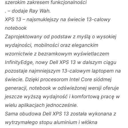
szerokim zakresem funkcjonalności
. – dodaje Ray Wah.
XPS 13 – najsmuklejszy na świecie 13-calowy
notebook
Zaprojektowany od podstaw z myślą o wysokiej
wydajności, mobilności oraz eleganckim
wzornictwie z bezramkowym wyświetlaczem
InfinityEdge, nowy Dell XPS 13 w dalszym ciągu
pozostaje najmniejszym 13-calowym laptopem na
świecie. Dzięki procesorom Intel Core siódmej
generacji, notebook w odświeżonej wersji oferuje
jeszcze wyższą wydajność i komfortową pracę w
wielu aplikacjach jednocześnie.
Sama obudowa Dell XPS 13 została wykonana z
wytrzymałego stopu aluminium i włókna