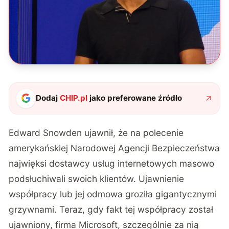
Dodaj
CHIP.pl
jako preferowane źródło
Edward Snowden ujawnił, że na polecenie
amerykańskiej Narodowej Agencji Bezpieczeństwa
najwięksi dostawcy usług internetowych masowo
podsłuchiwali swoich klientów. Ujawnienie
współpracy lub jej odmowa groziła gigantycznymi
grzywnami. Teraz, gdy fakt tej współpracy został
ujawniony, firma Microsoft, szczególnie za nią