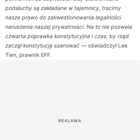
podsłuchy są zakładane w tajemnicy, tracimy
nasze prawo do zakwestionowania legalności
naruszenia naszej prywatności. Na to nie pozwala
czwarta poprawka konstytucyjna i czas, by rząd
zaczął konstytucję szanować
— oświadczył Lee
Tien, prawnik EFF.