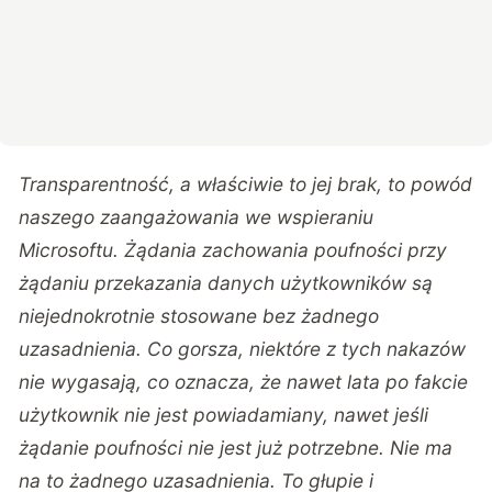
Transparentność, a właściwie to jej brak, to powód
naszego zaangażowania we wspieraniu
Microsoftu. Żądania zachowania poufności przy
żądaniu przekazania danych użytkowników są
niejednokrotnie stosowane bez żadnego
uzasadnienia. Co gorsza, niektóre z tych nakazów
nie wygasają, co oznacza, że nawet lata po fakcie
użytkownik nie jest powiadamiany, nawet jeśli
żądanie poufności nie jest już potrzebne. Nie ma
na to żadnego uzasadnienia. To głupie i