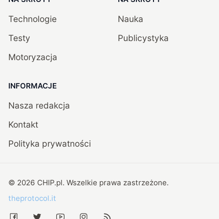
Technologie
Nauka
Testy
Publicystyka
Motoryzacja
INFORMACJE
Nasza redakcja
Kontakt
Polityka prywatności
©
2026
CHIP.pl
. Wszelkie prawa zastrzeżone.
theprotocol.it