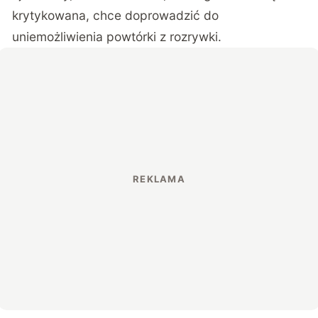
krytykowana, chce doprowadzić do
uniemożliwienia powtórki z rozrywki.