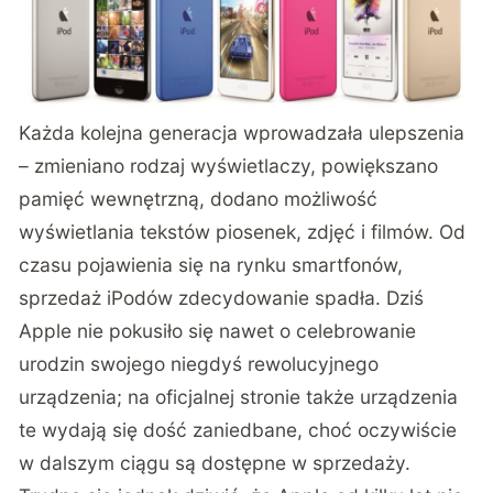
Każda kolejna generacja wprowadzała ulepszenia
– zmieniano rodzaj wyświetlaczy, powiększano
pamięć wewnętrzną, dodano możliwość
wyświetlania tekstów piosenek, zdjęć i filmów. Od
czasu pojawienia się na rynku smartfonów,
sprzedaż iPodów zdecydowanie spadła. Dziś
Apple nie pokusiło się nawet o celebrowanie
urodzin swojego niegdyś rewolucyjnego
urządzenia; na oficjalnej stronie także urządzenia
te wydają się dość zaniedbane, choć oczywiście
w dalszym ciągu są dostępne w sprzedaży.