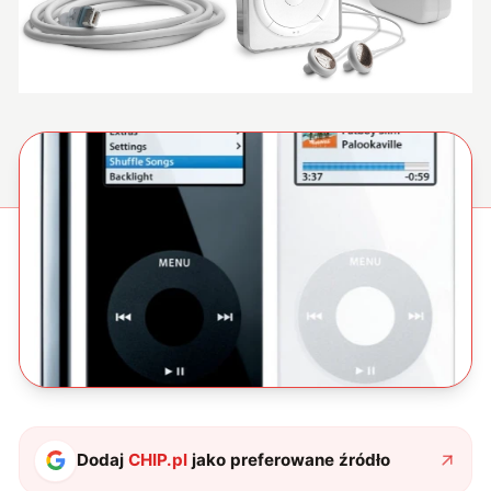
Dodaj
CHIP.pl
jako preferowane źródło