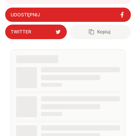
UDOSTĘPNIJ
TWITTER
Kopiuj