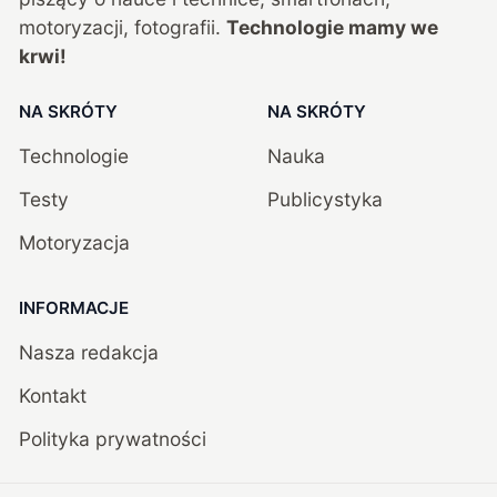
motoryzacji, fotografii.
Technologie mamy we
krwi!
NA SKRÓTY
NA SKRÓTY
Technologie
Nauka
Testy
Publicystyka
Motoryzacja
INFORMACJE
Nasza redakcja
Kontakt
Polityka prywatności