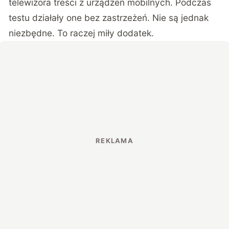
telewizora treści z urządzeń mobilnych. Podczas
testu działały one bez zastrzeżeń. Nie są jednak
niezbędne. To raczej miły dodatek.