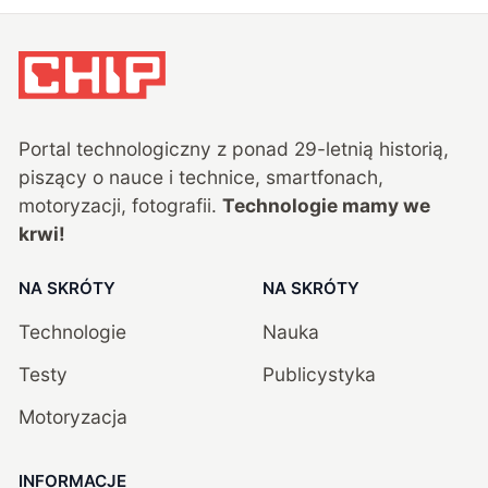
Portal technologiczny z ponad
29
-letnią historią,
piszący o nauce i technice, smartfonach,
motoryzacji, fotografii.
Technologie mamy we
krwi!
NA SKRÓTY
NA SKRÓTY
Technologie
Nauka
Testy
Publicystyka
Motoryzacja
INFORMACJE