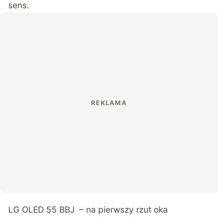
sens.
LG OLED 55 BBJ – na pierwszy rzut oka