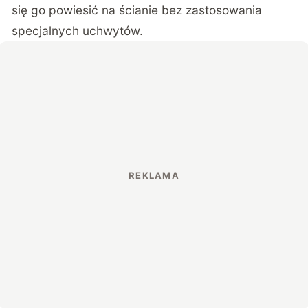
się go powiesić na ścianie bez zastosowania
specjalnych uchwytów.