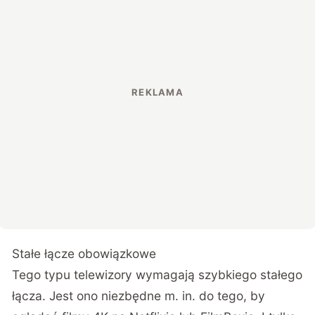
Stałe łącze obowiązkowe
Tego typu telewizory wymagają szybkiego stałego
łącza. Jest ono niezbędne m. in. do tego, by