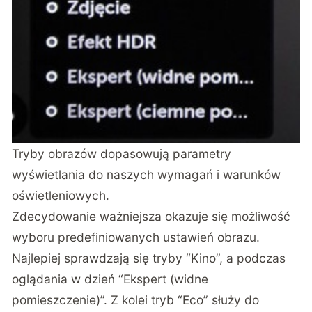
Tryby obrazów dopasowują parametry
wyświetlania do naszych wymagań i warunków
oświetleniowych.
Zdecydowanie ważniejsza okazuje się możliwość
wyboru predefiniowanych ustawień obrazu.
Najlepiej sprawdzają się tryby “Kino”, a podczas
oglądania w dzień “Ekspert (widne
pomieszczenie)”. Z kolei tryb “Eco” służy do