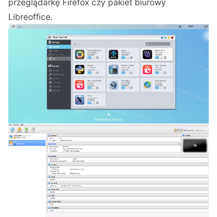
przeglądarkę Firefox czy pakiet biurowy
Libreoffice.