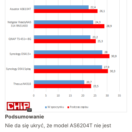
Podsumowanie
Nie da się ukryć, że model AS6204T nie jest