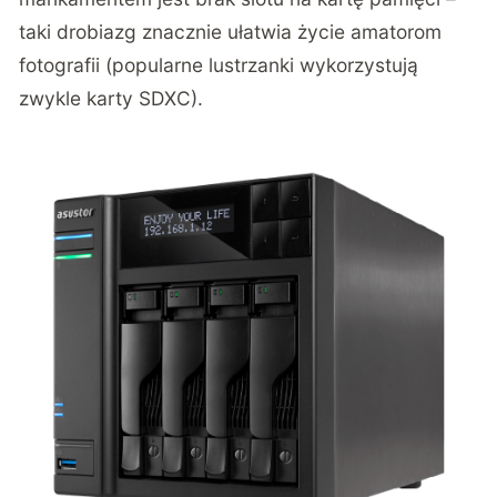
taki drobiazg znacznie ułatwia życie amatorom
fotografii (popularne lustrzanki wykorzystują
zwykle karty SDXC).