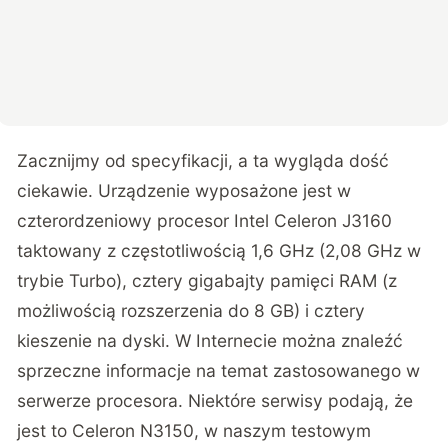
Zacznijmy od specyfikacji, a ta wygląda dość
ciekawie. Urządzenie wyposażone jest w
czterordzeniowy procesor Intel Celeron J3160
taktowany z częstotliwością 1,6 GHz (2,08 GHz w
trybie Turbo), cztery gigabajty pamięci RAM (z
możliwością rozszerzenia do 8 GB) i cztery
kieszenie na dyski. W Internecie można znaleźć
sprzeczne informacje na temat zastosowanego w
serwerze procesora. Niektóre serwisy podają, że
jest to Celeron N3150, w naszym testowym