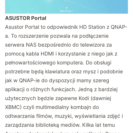
ASUSTOR Portal
Asustor Portal to odpowiednik HD Station z QNAP-
a. To rozszerzenie pozwala na podłączenie
serwera NAS bezpośrednio do telewizora za
pomocą kabla HDMI i korzystanie z niego jak z
pełnowartościowego komputera. Do obsługi
potrzebne będą klawiatura oraz mysz i podobnie
jak w QNAP-ie do dyspozycji mamy szereg
aplikacji o różnych funkcjach. Jedną z bardziej
użytecznych będzie zapewne Kodi (dawniej
XBMC) czyli multimedialny kombajn do
odtwarzania filmów, muzyki, wyświetlania zdjęć i
zarządzania biblioteką mediów. Kilka lat temu