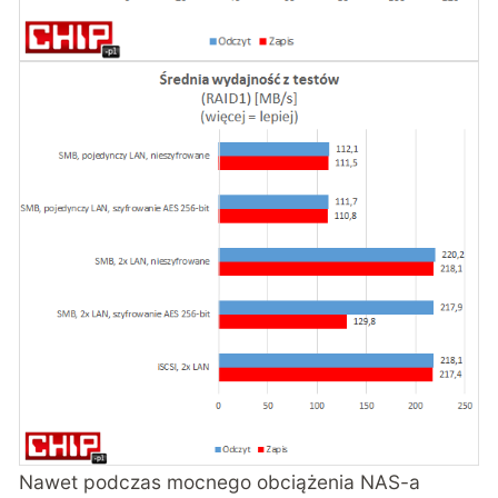
Nawet podczas mocnego obciążenia NAS-a