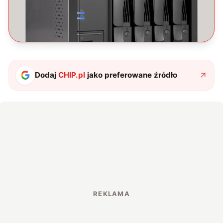
Dodaj
CHIP.pl
jako preferowane źródło