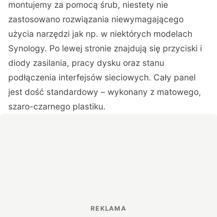
montujemy za pomocą śrub, niestety nie
zastosowano rozwiązania niewymagającego
użycia narzędzi jak np. w niektórych modelach
Synology. Po lewej stronie znajdują się przyciski i
diody zasilania, pracy dysku oraz stanu
podłączenia interfejsów sieciowych. Cały panel
jest dość standardowy – wykonany z matowego,
szaro-czarnego plastiku.