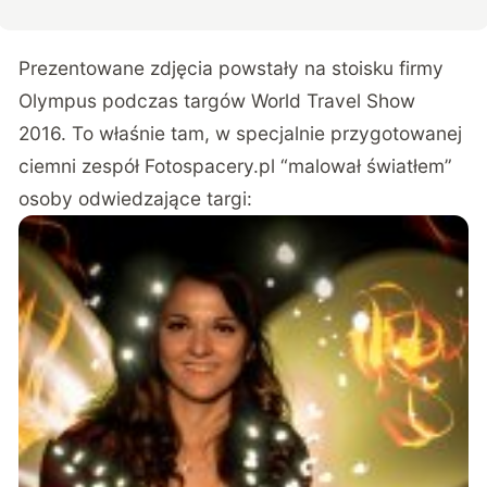
Prezentowane zdjęcia powstały na stoisku firmy
Olympus podczas targów World Travel Show
2016. To właśnie tam, w specjalnie przygotowanej
ciemni zespół
Fotospacery.pl
“malował światłem”
osoby odwiedzające targi: