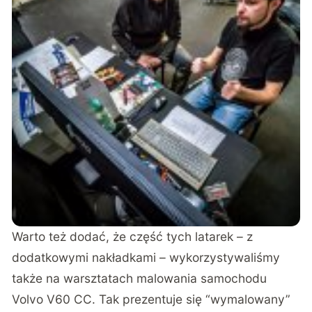
Warto też dodać, że część tych latarek – z
dodatkowymi nakładkami – wykorzystywaliśmy
także na warsztatach malowania samochodu
Volvo V60 CC. Tak prezentuje się “wymalowany”