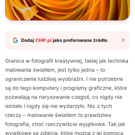
Dodaj
CHIP.pl
jako preferowane źródło
Granica w fotografii kreatywnej, takiej jak technika
malowania światłem, jest tylko jedna – to
ograniczenie ludzkiej wyobraźni. I nie potrzebne
są do tego komputery i programy graficzne, które
pozwalają na narysowanie czegoś, co nigdy nie
istniało i nigdy się nie wydarzyło. Nic z tych
rzeczy – malowanie światłem to prawdziwa
fotografia, choć rzeczywiście wyjątkowa. Tak jak
wyjątkowe są zdjęcia, które można z jej pomocą