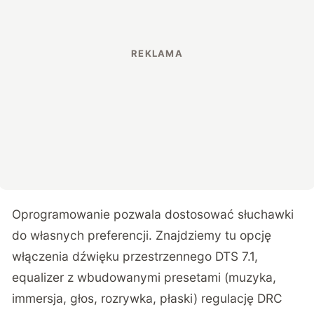
Oprogramowanie pozwala dostosować słuchawki
do własnych preferencji. Znajdziemy tu opcję
włączenia dźwięku przestrzennego DTS 7.1,
equalizer z wbudowanymi presetami (muzyka,
immersja, głos, rozrywka, płaski) regulację DRC