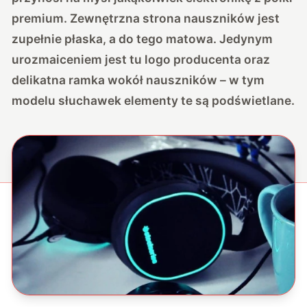
premium. Zewnętrzna strona nauszników jest
zupełnie płaska, a do tego matowa. Jedynym
urozmaiceniem jest tu logo producenta oraz
delikatna ramka wokół nauszników – w tym
modelu słuchawek elementy te są podświetlane.