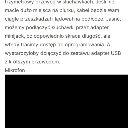
trzymetrowy przewód w słuchawkach. Jeśli nie
macie dużo miejsca na biurku, kabel będzie Wam
ciągle przeszkadzał i lądował na podłodze. Jasne,
możemy podłączyć słuchawki przez adapter
minijack, co odpowiednio skraca długość, ale
wtedy tracimy dostęp do oprogramowania. A
wystarczyłoby dołączyć do zestawu adapter USB
z krótszym przewodem.
Mikrofon