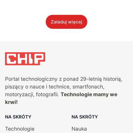
Załaduj więcej
Portal technologiczny z ponad
29
-letnią historią,
piszący o nauce i technice, smartfonach,
motoryzacji, fotografii.
Technologie mamy we
krwi!
NA SKRÓTY
NA SKRÓTY
Technologie
Nauka