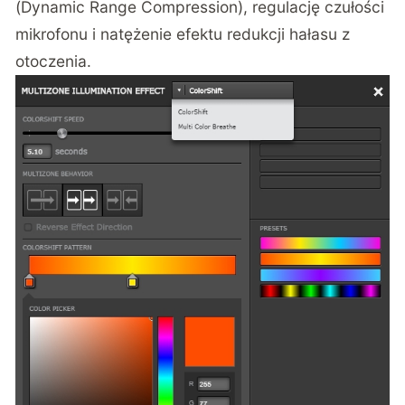
(Dynamic Range Compression), regulację czułości
mikrofonu i natężenie efektu redukcji hałasu z
otoczenia.