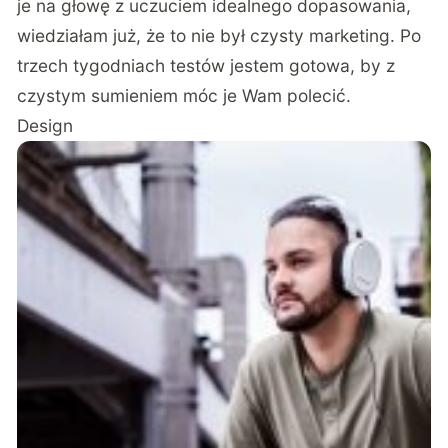
je na głowę z uczuciem idealnego dopasowania,
wiedziałam już, że to nie był czysty marketing. Po
trzech tygodniach testów jestem gotowa, by z
czystym sumieniem móc je Wam polecić.
Design