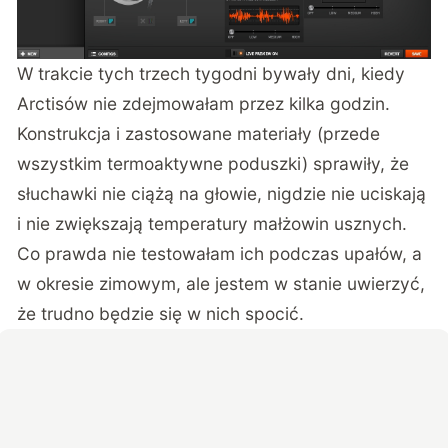
W trakcie tych trzech tygodni bywały dni, kiedy
Arctisów nie zdejmowałam przez kilka godzin.
Konstrukcja i zastosowane materiały (przede
wszystkim termoaktywne poduszki) sprawiły, że
słuchawki nie ciążą na głowie, nigdzie nie uciskają
i nie zwiększają temperatury małżowin usznych.
Co prawda nie testowałam ich podczas upałów, a
w okresie zimowym, ale jestem w stanie uwierzyć,
że trudno będzie się w nich spocić.