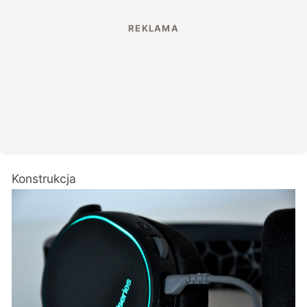
Konstrukcja