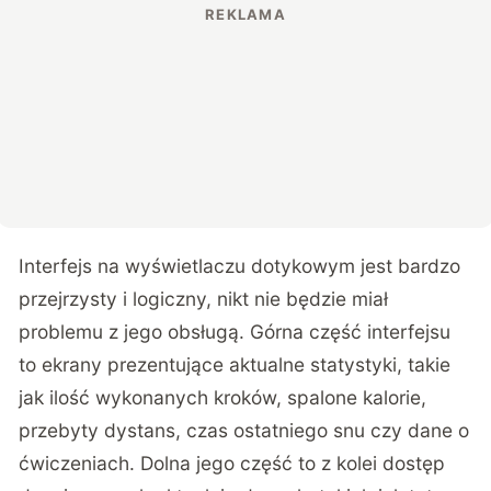
Interfejs na wyświetlaczu dotykowym jest bardzo
przejrzysty i logiczny, nikt nie będzie miał
problemu z jego obsługą. Górna część interfejsu
to ekrany prezentujące aktualne statystyki, takie
jak ilość wykonanych kroków, spalone kalorie,
przebyty dystans, czas ostatniego snu czy dane o
ćwiczeniach. Dolna jego część to z kolei dostęp