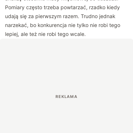
Pomiary często trzeba powtarzać, rzadko kiedy
udają się za pierwszym razem. Trudno jednak
narzekać, bo konkurencja nie tylko nie robi tego
lepiej, ale też nie robi tego wcale.