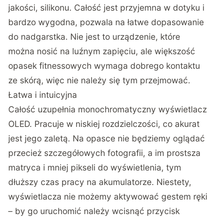
jakości, silikonu. Całość jest przyjemna w dotyku i
bardzo wygodna, pozwala na łatwe dopasowanie
do nadgarstka. Nie jest to urządzenie, które
można nosić na luźnym zapięciu, ale większość
opasek fitnessowych wymaga dobrego kontaktu
ze skórą, więc nie należy się tym przejmować.
Łatwa i intuicyjna
Całość uzupełnia monochromatyczny wyświetlacz
OLED. Pracuje w niskiej rozdzielczości, co akurat
jest jego zaletą. Na opasce nie będziemy oglądać
przecież szczegółowych fotografii, a im prostsza
matryca i mniej pikseli do wyświetlenia, tym
dłuższy czas pracy na akumulatorze. Niestety,
wyświetlacza nie możemy aktywować gestem ręki
– by go uruchomić należy wcisnąć przycisk