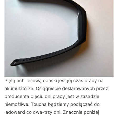
Piętą achillesową opaski jest jej czas pracy na
akumulatorze. Osiągniecie deklarowanych przez
producenta pięciu dni pracy jest w zasadzie
niemożliwe. Toucha będziemy podłączać do
ładowarki co dwa-trzy dni. Znacznie poniżej