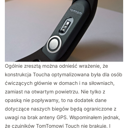
Ogólnie zresztą można odnieść wrażenie, że
konstrukcja Toucha optymalizowana była dla osób
ćwiczących głównie w domach i na siłowniach,
zamiast na otwartym powietrzu. Nie tylko z
opaską nie popływamy, to na dodatek dane
dotyczące naszych biegów będą ograniczone z
uwagi na brak anteny GPS. Wspominałem jednak,
że czujników TomTomowi Touch nie brakuje. I