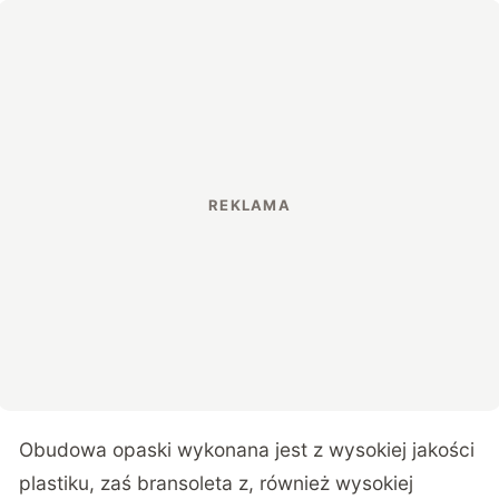
Obudowa opaski wykonana jest z wysokiej jakości
plastiku, zaś bransoleta z, również wysokiej