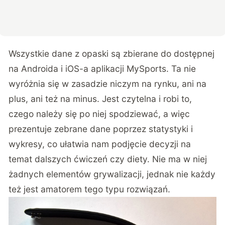
Wszystkie dane z opaski są zbierane do dostępnej
na Androida i iOS-a aplikacji MySports. Ta nie
wyróżnia się w zasadzie niczym na rynku, ani na
plus, ani też na minus. Jest czytelna i robi to,
czego należy się po niej spodziewać, a więc
prezentuje zebrane dane poprzez statystyki i
wykresy, co ułatwia nam podjęcie decyzji na
temat dalszych ćwiczeń czy diety. Nie ma w niej
żadnych elementów grywalizacji, jednak nie każdy
też jest amatorem tego typu rozwiązań.