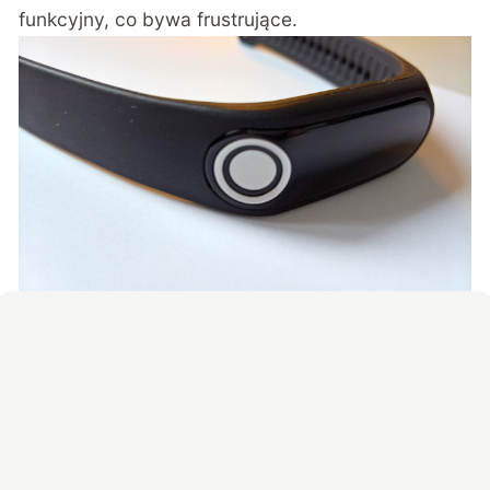
funkcyjny, co bywa frustrujące.