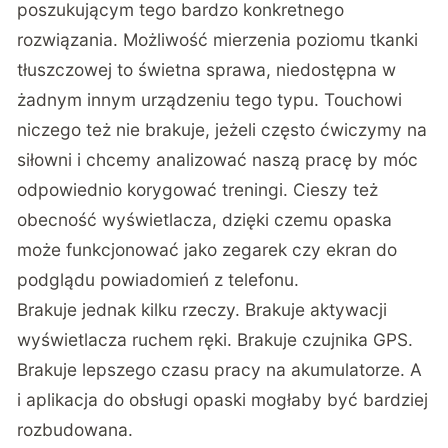
poszukującym tego bardzo konkretnego
rozwiązania. Możliwość mierzenia poziomu tkanki
tłuszczowej to świetna sprawa, niedostępna w
żadnym innym urządzeniu tego typu. Touchowi
niczego też nie brakuje, jeżeli często ćwiczymy na
siłowni i chcemy analizować naszą pracę by móc
odpowiednio korygować treningi. Cieszy też
obecność wyświetlacza, dzięki czemu opaska
może funkcjonować jako zegarek czy ekran do
podglądu powiadomień z telefonu.
Brakuje jednak kilku rzeczy. Brakuje aktywacji
wyświetlacza ruchem ręki. Brakuje czujnika GPS.
Brakuje lepszego czasu pracy na akumulatorze. A
i aplikacja do obsługi opaski mogłaby być bardziej
rozbudowana.