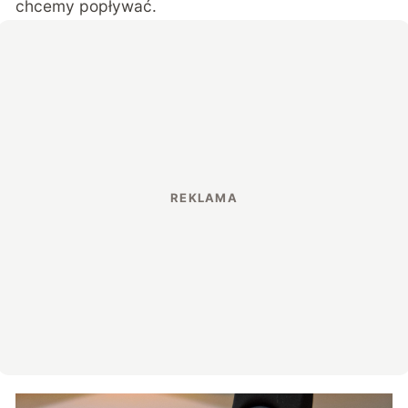
chcemy popływać.