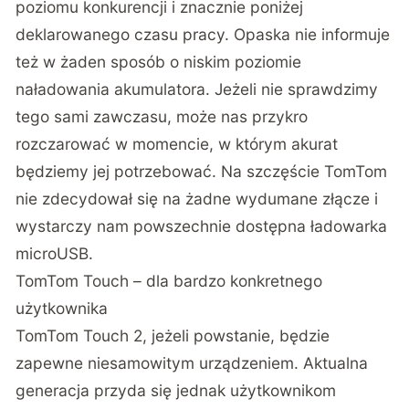
poziomu konkurencji i znacznie poniżej
deklarowanego czasu pracy. Opaska nie informuje
też w żaden sposób o niskim poziomie
naładowania akumulatora. Jeżeli nie sprawdzimy
tego sami zawczasu, może nas przykro
rozczarować w momencie, w którym akurat
będziemy jej potrzebować. Na szczęście TomTom
nie zdecydował się na żadne wydumane złącze i
wystarczy nam powszechnie dostępna ładowarka
microUSB.
TomTom Touch – dla bardzo konkretnego
użytkownika
TomTom Touch 2, jeżeli powstanie, będzie
zapewne niesamowitym urządzeniem. Aktualna
generacja przyda się jednak użytkownikom