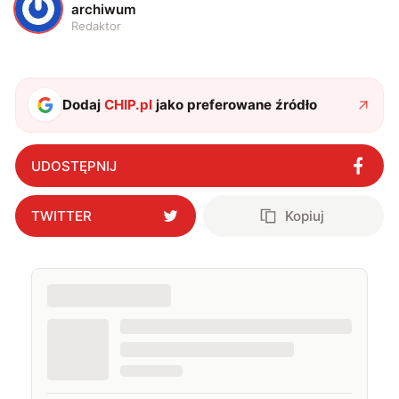
A
archiwum
Redaktor
Dodaj
CHIP.pl
jako preferowane źródło
UDOSTĘPNIJ
TWITTER
Kopiuj