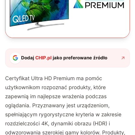
Dodaj
CHIP.pl
jako preferowane źródło
Certyfikat Ultra HD Premium ma pomóc
użytkownikom rozpoznać produkty, które
zapewnią im najlepsze wrażenia podczas
oglądania. Przyznawany jest urządzeniom,
spełniającym rygorystyczne kryteria w zakresie
rozdzielczości 4K, dynamiki obrazu (HDR) i
odwzorowania szerokiej gamy kolorów. Produkty,