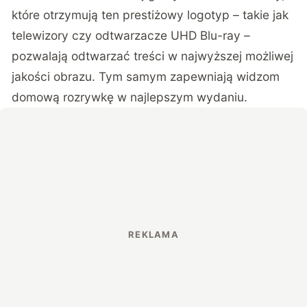
które otrzymują ten prestiżowy logotyp – takie jak
telewizory czy odtwarzacze UHD Blu-ray –
pozwalają odtwarzać treści w najwyższej możliwej
jakości obrazu. Tym samym zapewniają widzom
domową rozrywkę w najlepszym wydaniu.