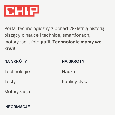
Portal technologiczny z ponad
29
-letnią historią,
piszący o nauce i technice, smartfonach,
motoryzacji, fotografii.
Technologie mamy we
krwi!
NA SKRÓTY
NA SKRÓTY
Technologie
Nauka
Testy
Publicystyka
Motoryzacja
INFORMACJE