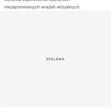
niezapomnianych wrażeń wizualnych.