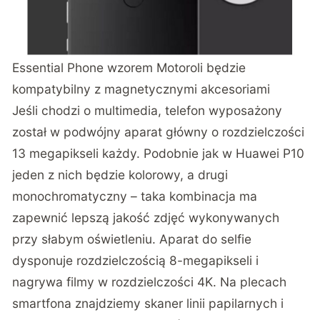
Essential Phone wzorem Motoroli będzie
kompatybilny z magnetycznymi akcesoriami
Jeśli chodzi o multimedia, telefon wyposażony
został w podwójny aparat główny o rozdzielczości
13 megapikseli każdy. Podobnie jak w Huawei P10
jeden z nich będzie kolorowy, a drugi
monochromatyczny – taka kombinacja ma
zapewnić lepszą jakość zdjęć wykonywanych
przy słabym oświetleniu. Aparat do selfie
dysponuje rozdzielczością 8-megapikseli i
nagrywa filmy w rozdzielczości 4K. Na plecach
smartfona znajdziemy skaner linii papilarnych i