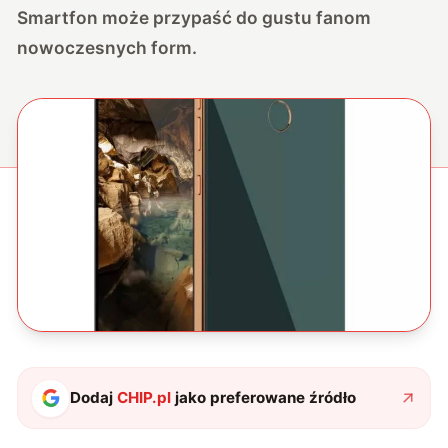
Smartfon może przypaść do gustu fanom
nowoczesnych form.
Dodaj
CHIP.pl
jako preferowane źródło