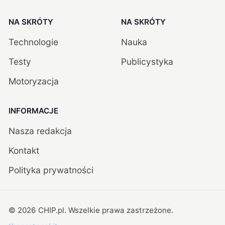
NA SKRÓTY
NA SKRÓTY
Technologie
Nauka
Testy
Publicystyka
Motoryzacja
INFORMACJE
Nasza redakcja
Kontakt
Polityka prywatności
©
2026
CHIP.pl
. Wszelkie prawa zastrzeżone.