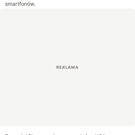
smartfonów.