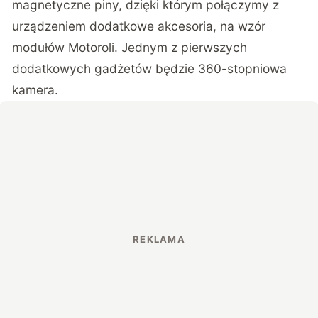
magnetyczne piny, dzięki którym połączymy z
urządzeniem dodatkowe akcesoria, na wzór
modułów Motoroli. Jednym z pierwszych
dodatkowych gadżetów będzie 360-stopniowa
kamera.