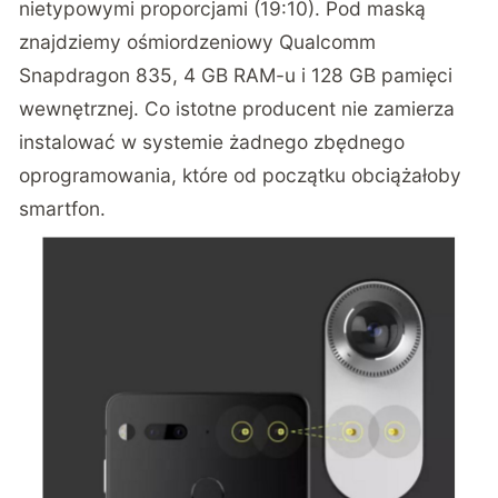
nietypowymi proporcjami (19:10). Pod maską
znajdziemy ośmiordzeniowy Qualcomm
Snapdragon 835, 4 GB RAM-u i 128 GB pamięci
wewnętrznej. Co istotne producent nie zamierza
instalować w systemie żadnego zbędnego
oprogramowania, które od początku obciążałoby
smartfon.