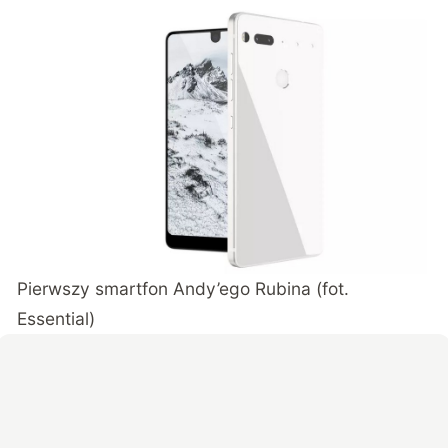
Pierwszy smartfon Andy’ego Rubina (fot.
Essential)