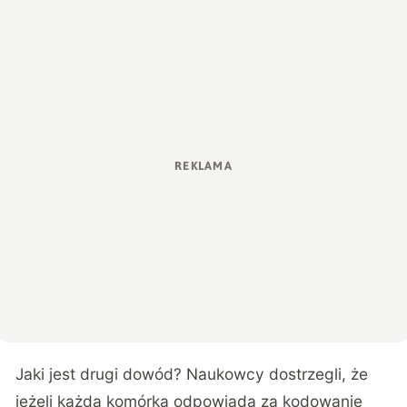
Jaki jest drugi dowód? Naukowcy dostrzegli, że
jeżeli każda komórka odpowiada za kodowanie