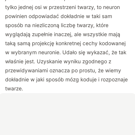
tylko jednej osi w przestrzeni twarzy, to neuron
powinien odpowiadać dokładnie w taki sam
sposób na niezliczoną liczbę twarzy, które
wyglądają zupełnie inaczej, ale wszystkie mają
taką samą projekcję konkretnej cechy kodowanej
w wybranym neuronie. Udało się wykazać, że tak
właśnie jest. Uzyskanie wyniku zgodnego z
przewidywaniami oznacza po prostu, że wiemy
dokładnie w jaki sposób mózg koduje i rozpoznaje
twarze.