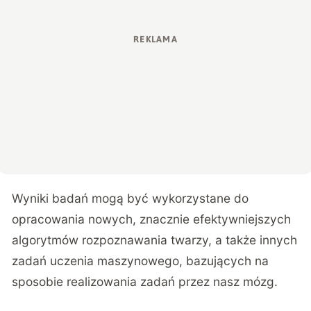
Wyniki badań mogą być wykorzystane do
opracowania nowych, znacznie efektywniejszych
algorytmów rozpoznawania twarzy, a także innych
zadań uczenia maszynowego, bazujących na
sposobie realizowania zadań przez nasz mózg.