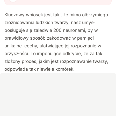
Kluczowy wniosek jest taki, że mimo olbrzymiego
zróżnicowania ludzkich twarzy, nasz umysł
posługuje się zaledwie 200 neuronami, by w
prawidłowy sposób zakodować w pamięci
unikalne cechy, ułatwiające jej rozpoznanie w
przyszłości. To imponujące odkrycie, że za tak
złożony proces, jakim jest rozpoznawanie twarzy,
odpowiada tak niewiele komórek.