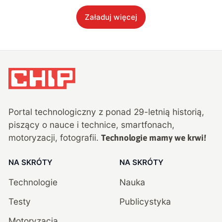
Załaduj więcej
Portal technologiczny z ponad
29
-letnią historią,
piszący o nauce i technice, smartfonach,
motoryzacji, fotografii.
Technologie mamy we krwi!
NA SKRÓTY
NA SKRÓTY
Technologie
Nauka
Testy
Publicystyka
Motoryzacja