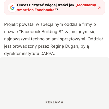
Chcesz czytać więcej treści jak
„
Modularny
smartfon Facebooka
"
?
Projekt powstał w specjalnym oddziale firmy o
nazwie “Facebook Building 8”, zajmującym się
najnowszymi technologiami sprzętowymi. Oddział
jest prowadzony przez Reginę Dugan, byłą
dyrektor instytutu DARPA.