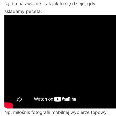
są dla nas ważne. Tak jak to się dzieje, gdy
składamy peceta.
Np. miłośnik fotografii mobilnej wybierze topowy