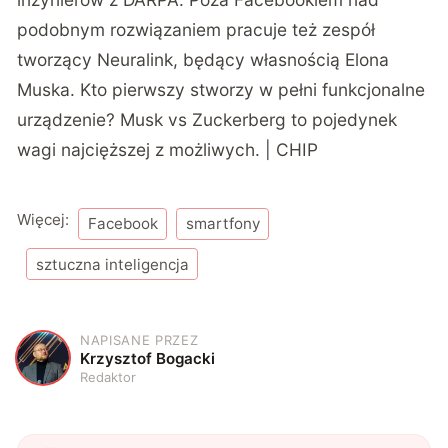
podobnym rozwiązaniem pracuje też zespół
tworzący Neuralink, będący własnością Elona
Muska. Kto pierwszy stworzy w pełni funkcjonalne
urządzenie? Musk vs Zuckerberg to pojedynek
wagi najcięższej z możliwych. | CHIP
Więcej:
Facebook
smartfony
sztuczna inteligencja
NAPISANE PRZEZ
K
Krzysztof Bogacki
Redaktor