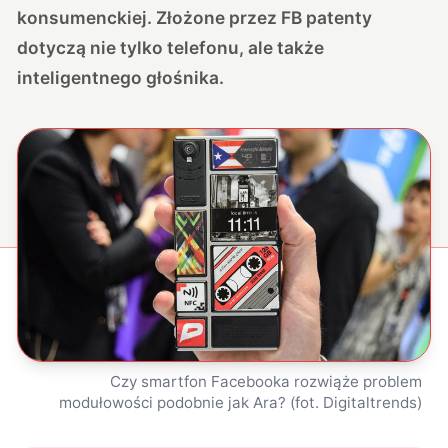
konsumenckiej. Złożone przez FB patenty
dotyczą nie tylko telefonu, ale także
inteligentnego głośnika.
Czy smartfon Facebooka rozwiąże problem
modułowości podobnie jak Ara? (fot. Digitaltrends)