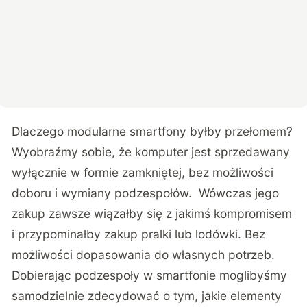
Dlaczego modularne smartfony byłby przełomem?
Wyobraźmy sobie, że komputer jest sprzedawany
wyłącznie w formie zamkniętej, bez możliwości
doboru i wymiany podzespołów. Wówczas jego
zakup zawsze wiązałby się z jakimś kompromisem
i przypominałby zakup pralki lub lodówki. Bez
możliwości dopasowania do własnych potrzeb.
Dobierając podzespoły w smartfonie moglibyśmy
samodzielnie zdecydować o tym, jakie elementy