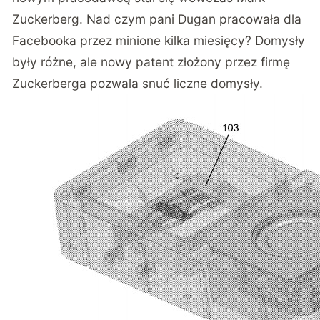
Zuckerberg. Nad czym pani Dugan pracowała dla
Facebooka przez minione kilka miesięcy? Domysły
były różne, ale nowy patent złożony przez firmę
Zuckerberga pozwala snuć liczne domysły.