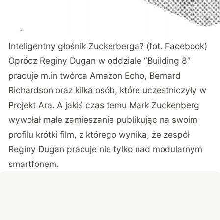
Inteligentny głośnik Zuckerberga? (fot. Facebook)
Oprócz Reginy Dugan w oddziale “Building 8”
pracuje m.in twórca Amazon Echo, Bernard
Richardson oraz kilka osób, które uczestniczyły w
Projekt Ara. A jakiś czas temu Mark Zuckenberg
wywołał małe zamieszanie publikując na swoim
profilu krótki film, z którego wynika, że zespół
Reginy Dugan pracuje nie tylko nad modularnym
smartfonem.