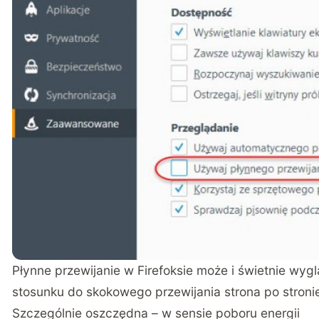
Płynne przewijanie w Firefoksie może i świetnie wyg
stosunku do skokowego przewijania strona po stronie
Szczególnie oszczędna – w sensie poboru energii