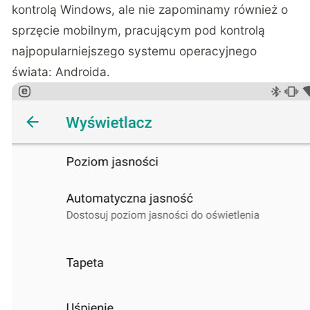
kontrolą Windows, ale nie zapominamy również o
sprzęcie mobilnym, pracującym pod kontrolą
najpopularniejszego systemu operacyjnego
świata: Androida.