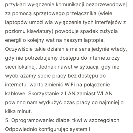
przykład wyłączenie komunikacji bezprzewodowej
za pomocą sprzętowego przełącznika (wiele
laptopów umożliwia wyłączenie tych interfejsów z
poziomu klawiatury) powoduje spadek zużycia
energii o kolejny wat na naszym laptopie.
Oczywiście takie działanie ma sens jedynie wtedy,
gdy nie potrzebujemy dostępu do internetu czy
sieci lokalnej. Jednak nawet w sytuacji, gdy nie
wyobrażamy sobie pracy bez dostępu do
internetu, warto zmienić WiFi na połączenie
kablowe. Skorzystanie z LAN zamiast WLAN
powinno nam wydłużyć czas pracy co najmniej o
kilka minut.
5. Oprogramowanie: diabeł tkwi w szczegółach
Odpowiednio konfigurując system i