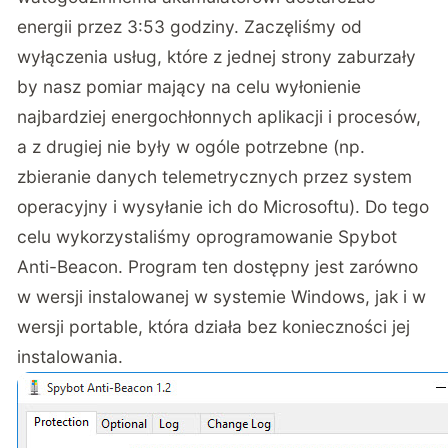
energii przez 3:53 godziny. Zaczęliśmy od
wyłączenia usług, które z jednej strony zaburzały
by nasz pomiar mający na celu wyłonienie
najbardziej energochłonnych aplikacji i procesów,
a z drugiej nie były w ogóle potrzebne (np.
zbieranie danych telemetrycznych przez system
operacyjny i wysyłanie ich do Microsoftu). Do tego
celu wykorzystaliśmy oprogramowanie
Spybot
Anti-Beacon
. Program ten dostępny jest zarówno
w wersji instalowanej w systemie Windows, jak i w
wersji portable, która działa bez konieczności jej
instalowania.