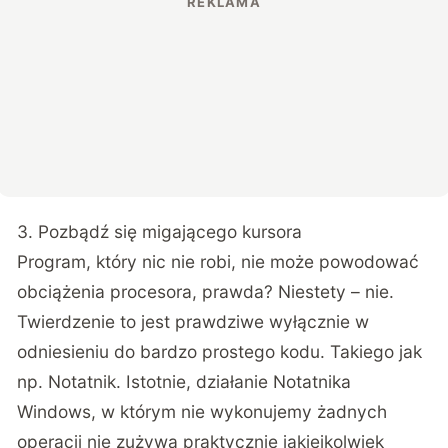
3. Pozbądź się migającego kursora
Program, który nic nie robi, nie może powodować
obciążenia procesora, prawda? Niestety – nie.
Twierdzenie to jest prawdziwe wyłącznie w
odniesieniu do bardzo prostego kodu. Takiego jak
np. Notatnik. Istotnie, działanie Notatnika
Windows, w którym nie wykonujemy żadnych
operacji nie zużywa praktycznie jakiejkolwiek