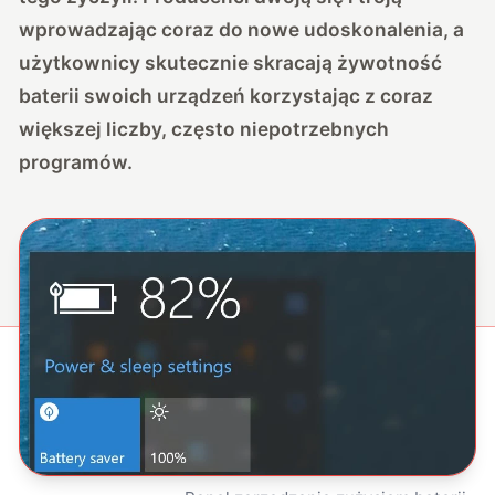
wprowadzając coraz do nowe udoskonalenia, a
użytkownicy skutecznie skracają żywotność
baterii swoich urządzeń korzystając z coraz
większej liczby, często niepotrzebnych
programów.