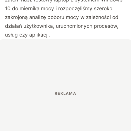
10 do miernika mocy i rozpoczęliśmy szeroko
zakrojoną analizę poboru mocy w zależności od
działań użytkownika, uruchomionych procesów,
usług czy aplikacji.