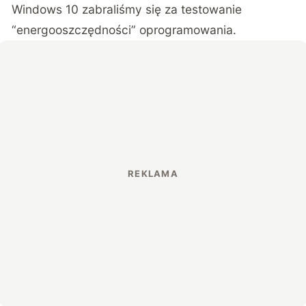
Windows 10 zabraliśmy się za testowanie
“energooszczędności” oprogramowania.