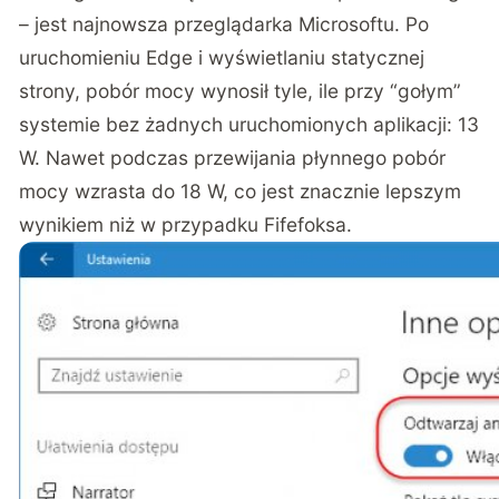
– jest najnowsza przeglądarka Microsoftu. Po
uruchomieniu Edge i wyświetlaniu statycznej
strony, pobór mocy wynosił tyle, ile przy “gołym”
systemie bez żadnych uruchomionych aplikacji: 13
W. Nawet podczas przewijania płynnego pobór
mocy wzrasta do 18 W, co jest znacznie lepszym
wynikiem niż w przypadku Fifefoksa.