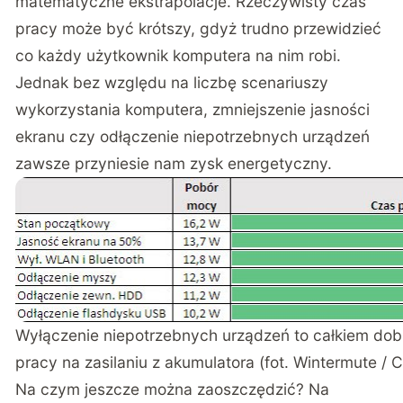
matematyczne ekstrapolacje. Rzeczywisty czas
pracy może być krótszy, gdyż trudno przewidzieć
co każdy użytkownik komputera na nim robi.
Jednak bez względu na liczbę scenariuszy
wykorzystania komputera, zmniejszenie jasności
ekranu czy odłączenie niepotrzebnych urządzeń
zawsze przyniesie nam zysk energetyczny.
Wyłączenie niepotrzebnych urządzeń to całkiem dobr
pracy na zasilaniu z akumulatora (fot. Wintermute / 
Na czym jeszcze można zaoszczędzić? Na