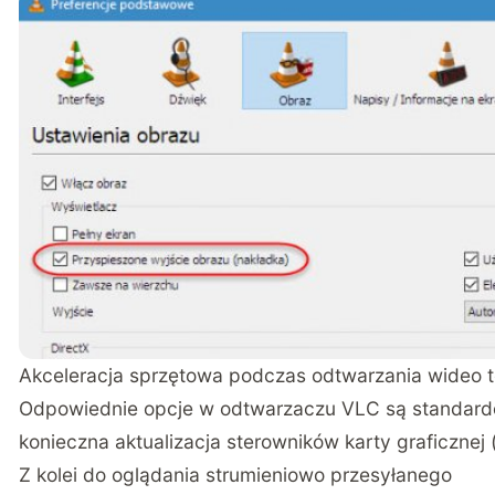
Akceleracja sprzętowa podczas odtwarzania wideo t
Odpowiednie opcje w odtwarzaczu VLC są standardow
konieczna aktualizacja sterowników karty graficznej 
Z kolei do oglądania strumieniowo przesyłanego