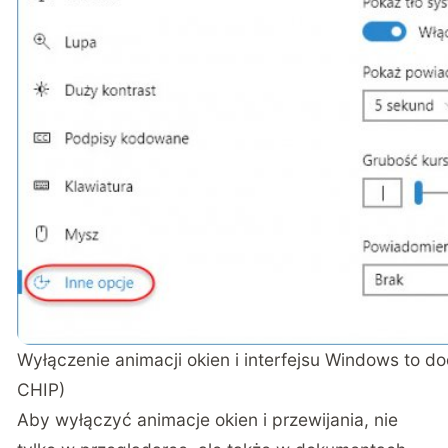
Wyłączenie animacji okien i interfejsu Windows to d
CHIP)
Aby wyłączyć animacje okien i przewijania, nie