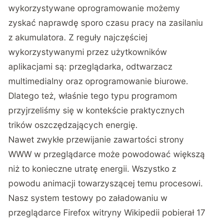
wykorzystywane oprogramowanie możemy
zyskać naprawdę sporo czasu pracy na zasilaniu
z akumulatora. Z reguły najczęściej
wykorzystywanymi przez użytkowników
aplikacjami są: przeglądarka, odtwarzacz
multimedialny oraz oprogramowanie biurowe.
Dlatego też, właśnie tego typu programom
przyjrzeliśmy się w kontekście praktycznych
trików oszczędzających energię.
Nawet zwykłe przewijanie zawartości strony
WWW w przeglądarce może powodować większą
niż to konieczne utratę energii. Wszystko z
powodu animacji towarzyszącej temu procesowi.
Nasz system testowy po załadowaniu w
przeglądarce Firefox witryny Wikipedii pobierał 17