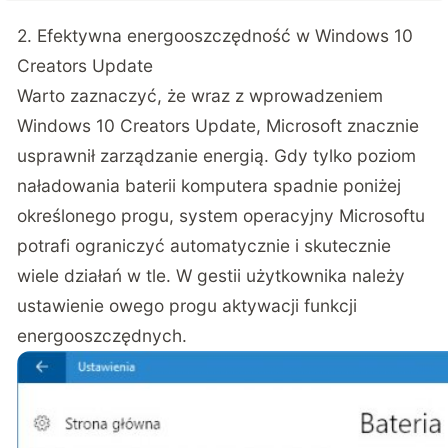
2. Efektywna energooszczędność w Windows 10
Creators Update
Warto zaznaczyć, że wraz z wprowadzeniem
Windows 10 Creators Update, Microsoft znacznie
usprawnił zarządzanie energią. Gdy tylko poziom
naładowania baterii komputera spadnie poniżej
określonego progu, system operacyjny Microsoftu
potrafi ograniczyć automatycznie i skutecznie
wiele działań w tle. W gestii użytkownika należy
ustawienie owego progu aktywacji funkcji
energooszczędnych.