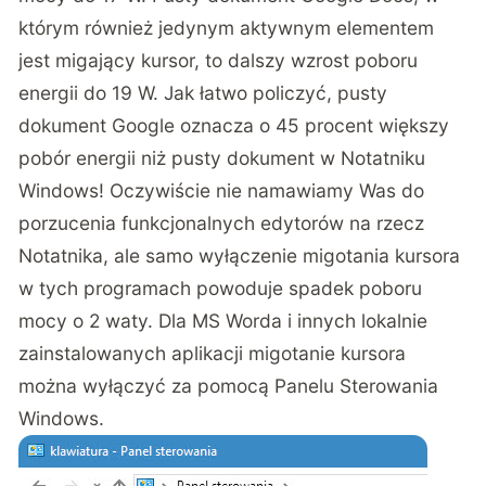
którym również jedynym aktywnym elementem
jest migający kursor, to dalszy wzrost poboru
energii do 19 W. Jak łatwo policzyć, pusty
dokument Google oznacza o 45 procent większy
pobór energii niż pusty dokument w Notatniku
Windows! Oczywiście nie namawiamy Was do
porzucenia funkcjonalnych edytorów na rzecz
Notatnika, ale samo wyłączenie migotania kursora
w tych programach powoduje spadek poboru
mocy o 2 waty. Dla MS Worda i innych lokalnie
zainstalowanych aplikacji migotanie kursora
można wyłączyć za pomocą Panelu Sterowania
Windows.