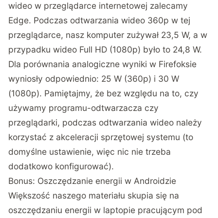
wideo w przeglądarce internetowej zalecamy
Edge. Podczas odtwarzania wideo 360p w tej
przeglądarce, nasz komputer zużywał 23,5 W, a w
przypadku wideo Full HD (1080p) było to 24,8 W.
Dla porównania analogiczne wyniki w Firefoksie
wyniosły odpowiednio: 25 W (360p) i 30 W
(1080p). Pamiętajmy, że bez względu na to, czy
używamy programu-odtwarzacza czy
przeglądarki, podczas odtwarzania wideo należy
korzystać z akceleracji sprzętowej systemu (to
domyślne ustawienie, więc nic nie trzeba
dodatkowo konfigurować).
Bonus: Oszczędzanie energii w Androidzie
Większość naszego materiału skupia się na
oszczędzaniu energii w laptopie pracującym pod