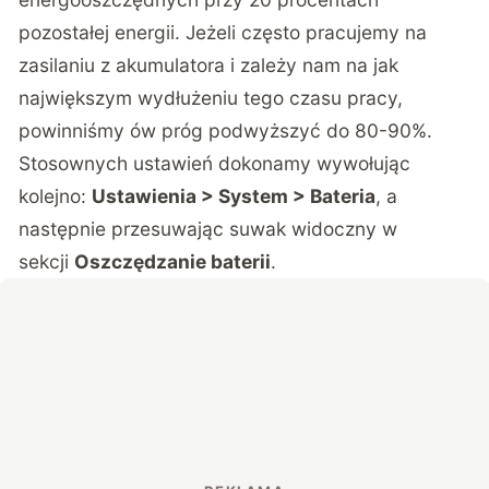
pozostałej energii. Jeżeli często pracujemy na
zasilaniu z akumulatora i zależy nam na jak
największym wydłużeniu tego czasu pracy,
powinniśmy ów próg podwyższyć do 80-90%.
Stosownych ustawień dokonamy wywołując
kolejno:
Ustawienia > System > Bateria
, a
następnie przesuwając suwak widoczny w
sekcji
Oszczędzanie baterii
.