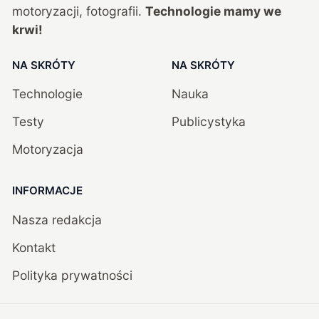
motoryzacji, fotografii.
Technologie mamy we
krwi!
NA SKRÓTY
NA SKRÓTY
Technologie
Nauka
Testy
Publicystyka
Motoryzacja
INFORMACJE
Nasza redakcja
Kontakt
Polityka prywatności