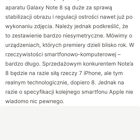
aparatu Galaxy Note 8 są duże za sprawą
stabilizacji obrazu i regulacji ostrości nawet już po
wykonaniu zdjęcia. Należy jednak podkreślić, że
to zestawienie bardzo niesymetryczne. Mówimy o
urządzeniach, których premiery dzieli blisko rok. W
rzeczywistości smartfonowo-komputerowej –
bardzo długo. Sprzedażowym konkurentem Note’a
8 będzie na razie siłą rzeczy 7 iPhone, ale tym
realnym technologicznie, dopiero 8. Jednak na
razie o specyfikacji kolejnego smartfonu Apple nie
wiadomo nic pewnego.