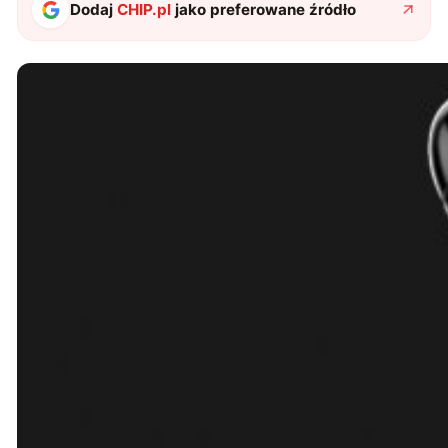
Dodaj
CHIP.pl
jako preferowane źródło