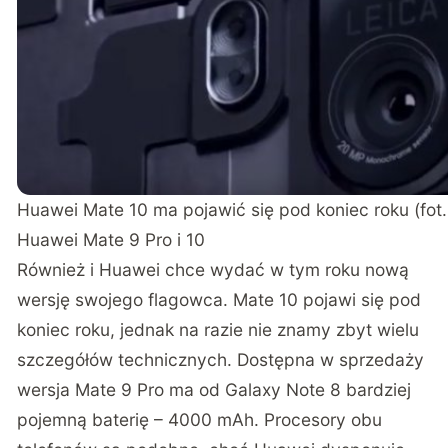
Huawei Mate 10 ma pojawić się pod koniec roku (fot
Huawei Mate 9 Pro i 10
Również i Huawei chce wydać w tym roku nową
wersję swojego flagowca. Mate 10 pojawi się pod
koniec roku, jednak na razie nie znamy zbyt wielu
szczegółów technicznych. Dostępna w sprzedaży
wersja Mate 9 Pro ma od Galaxy Note 8 bardziej
pojemną baterię – 4000 mAh. Procesory obu