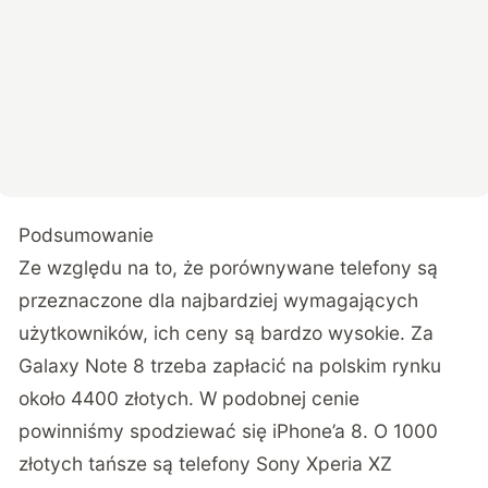
Podsumowanie
Ze względu na to, że porównywane telefony są
przeznaczone dla najbardziej wymagających
użytkowników, ich ceny są bardzo wysokie. Za
Galaxy Note 8 trzeba zapłacić na polskim rynku
około 4400 złotych. W podobnej cenie
powinniśmy spodziewać się iPhone’a 8. O 1000
złotych tańsze są telefony Sony Xperia XZ