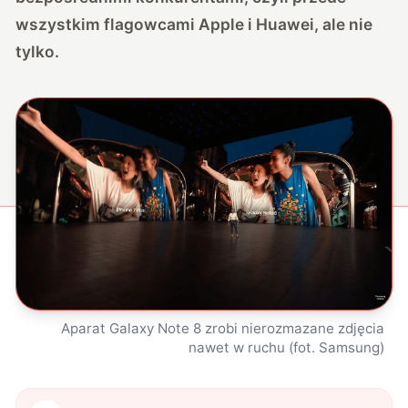
wszystkim flagowcami Apple i Huawei, ale nie
tylko.
Aparat Galaxy Note 8 zrobi nierozmazane zdjęcia
nawet w ruchu (fot. Samsung)