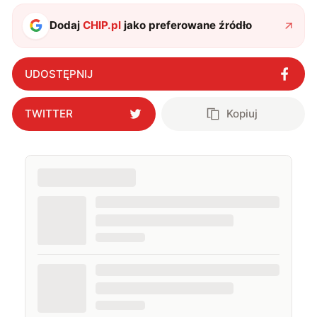
Dodaj
CHIP.pl
jako preferowane źródło
UDOSTĘPNIJ
TWITTER
Kopiuj