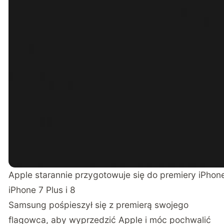
Apple starannie przygotowuje się do premiery iPhone
iPhone 7 Plus i 8
Samsung pośpieszył się z premierą swojego
flagowca, aby wyprzedzić Apple i móc pochwalić