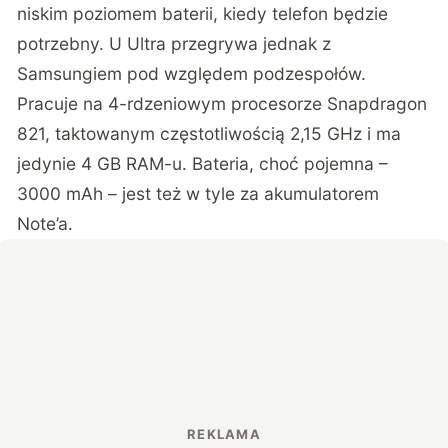
niskim poziomem baterii, kiedy telefon będzie
potrzebny. U Ultra przegrywa jednak z
Samsungiem pod względem podzespołów.
Pracuje na 4-rdzeniowym procesorze Snapdragon
821, taktowanym częstotliwością 2,15 GHz i ma
jedynie 4 GB RAM-u. Bateria, choć pojemna –
3000 mAh – jest też w tyle za akumulatorem
Note’a.