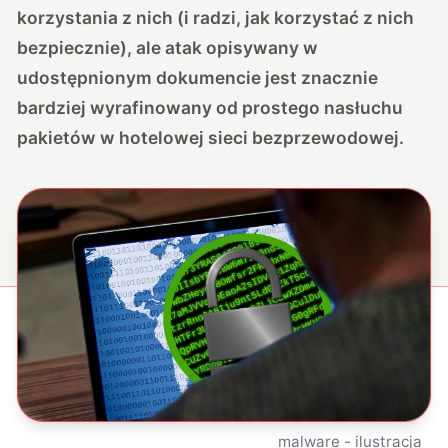
korzystania z nich (
i radzi, jak korzystać z nich
bezpiecznie)
, ale atak opisywany w
udostępnionym dokumencie jest znacznie
bardziej wyrafinowany od prostego nasłuchu
pakietów w hotelowej sieci bezprzewodowej.
malware - ilustracja