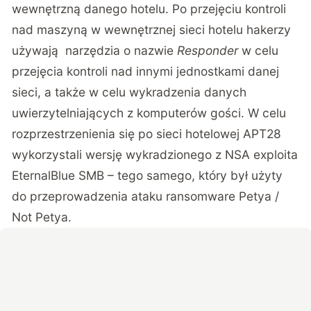
wewnętrzną danego hotelu. Po przejęciu kontroli
nad maszyną w wewnętrznej sieci hotelu hakerzy
używają narzędzia o nazwie
Responder
w celu
przejęcia kontroli nad innymi jednostkami danej
sieci, a także w celu wykradzenia danych
uwierzytelniających z komputerów gości. W celu
rozprzestrzenienia się po sieci hotelowej APT28
wykorzystali wersję wykradzionego z NSA exploita
EternalBlue SMB – tego samego, który był użyty
do przeprowadzenia ataku ransomware Petya /
Not Petya.